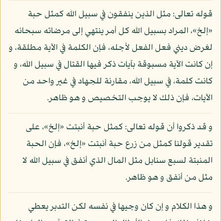
قوله تعالى: مثل الذين ينفقون في سبيل الله كمثل حبة
«إلخ»، المراد بسبيل الله كل أمر ينتهي إلى مرضاته سبحانه
لغرض ديني فعل الفعل لأجله، فإن الكلمة في الآية مطلقة، و
إن كانت الآية مسبوقة بآيات ذكر فيها القتال في سبيل الله، و
كانت كلمة، في سبيل الله، مقارنة للجهاد في غير واحد من
الآيات، فإن ذلك لا يوجب التخصيص و هو ظاهر.
و قد ذكروا أن قوله تعالى: كمثل حبة أنبتت «إلخ»، على
تقدير قولنا كمثل من زرع حبة أنبتت «إلخ»، فإن الحبة
المنبتة لسبع سنابل مثل المال الذي أنفق في سبيل الله لا
مثل من أنفق و هو ظاهر.
و هذا الكلام و إن كان وجيها في نفسه لكن التدبر يعطي