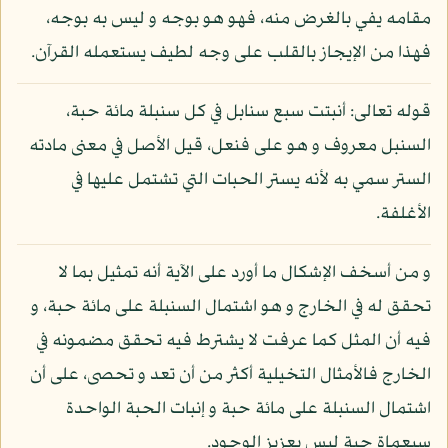
مقامه يفي بالغرض منه، فهو هو بوجه و ليس به بوجه،
فهذا من الإيجاز بالقلب على وجه لطيف يستعمله القرآن.
قوله تعالى: أنبتت سبع سنابل في كل سنبلة مائة حبة،
السنبل معروف و هو على فنعل، قيل الأصل في معنى مادته
الستر سمي به لأنه يستر الحبات التي تشتمل عليها في
الأغلفة.
و من أسخف الإشكال ما أورد على الآية أنه تمثيل بما لا
تحقق له في الخارج و هو اشتمال السنبلة على مائة حبة، و
فيه أن المثل كما عرفت لا يشترط فيه تحقق مضمونه في
الخارج فالأمثال التخيلية أكثر من أن تعد و تحصى، على أن
اشتمال السنبلة على مائة حبة و إنبات الحبة الواحدة
سبعماة حبة ليس بعزيز الوجود.