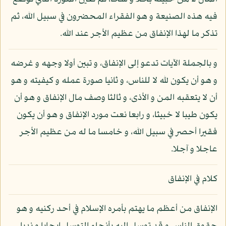
فيه هذه الصنيعة و هو الفقراء المحضرون في سبيل الله، ثم
تذكر ما لهذا الإنفاق من عظيم الأجر عند الله.
و بالجملة الآيات تدعو إلى الإنفاق، و تبين أولا وجهه و غرضه
و هو أن يكون لله لا للناس، و ثانيا صورة عمله و كيفيته و هو
أن لا يتعقبه المن و الأذى، و ثالثا وصف مال الإنفاق و هو أن
يكون طيبا لا خبيثا، و رابعا نعت مورد الإنفاق و هو أن يكون
فقيرا أحصر في سبيل الله، و خامسا ما له من عظيم الأجر
عاجلا و آجلا.
كلام في الإنفاق
الإنفاق من أعظم ما يهتم بأمره الإسلام في أحد ركنيه و هو