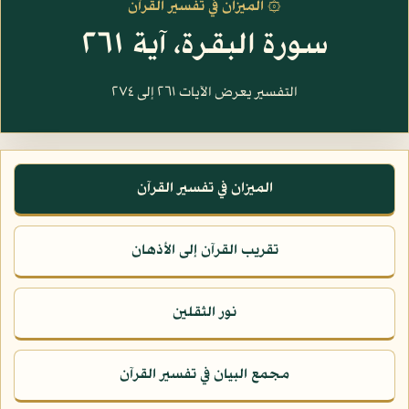
۞ الميزان في تفسير القرآن
سورة البقرة، آية ٢٦١
التفسير يعرض الآيات ٢٦١ إلى ٢٧٤
الميزان في تفسير القرآن
تقريب القرآن إلى الأذهان
نور الثقلين
مجمع البيان في تفسير القرآن