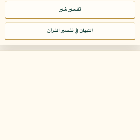
تفسير شبر
التبيان في تفسير القرآن