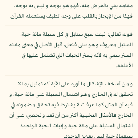
مقامه يفي بالغرض منه، فهو هو بوجه و ليس به بوجه،
فهذا من الإيجاز بالقلب على وجه لطيف يستعمله القرآن.
قوله تعالى: أنبتت سبع سنابل في كل سنبلة مائة حبة،
السنبل معروف و هو على فنعل، قيل الأصل في معنى مادته
الستر سمي به لأنه يستر الحبات التي تشتمل عليها في
الأغلفة.
و من أسخف الإشكال ما أورد على الآية أنه تمثيل بما لا
تحقق له في الخارج و هو اشتمال السنبلة على مائة حبة، و
فيه أن المثل كما عرفت لا يشترط فيه تحقق مضمونه في
الخارج فالأمثال التخيلية أكثر من أن تعد و تحصى، على أن
اشتمال السنبلة على مائة حبة و إنبات الحبة الواحدة
سبعماة حبة ليس بعزيز الوجود.