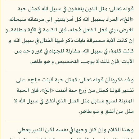
قوله تعالى: مثل الذين ينفقون في سبيل الله كمثل حبة
«إلخ»، المراد بسبيل الله كل أمر ينتهي إلى مرضاته سبحانه
لغرض ديني فعل الفعل لأجله، فإن الكلمة في الآية مطلقة، و
إن كانت الآية مسبوقة بآيات ذكر فيها القتال في سبيل الله، و
كانت كلمة، في سبيل الله، مقارنة للجهاد في غير واحد من
الآيات، فإن ذلك لا يوجب التخصيص و هو ظاهر.
و قد ذكروا أن قوله تعالى: كمثل حبة أنبتت «إلخ»، على
تقدير قولنا كمثل من زرع حبة أنبتت «إلخ»، فإن الحبة
المنبتة لسبع سنابل مثل المال الذي أنفق في سبيل الله لا
مثل من أنفق و هو ظاهر.
و هذا الكلام و إن كان وجيها في نفسه لكن التدبر يعطي