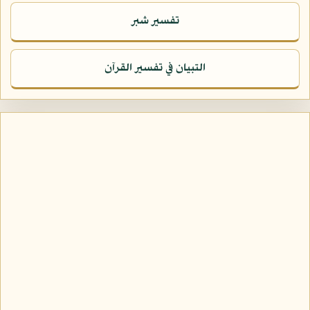
تفسير شبر
التبيان في تفسير القرآن