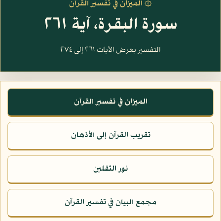
۞ الميزان في تفسير القرآن
سورة البقرة، آية ٢٦١
التفسير يعرض الآيات ٢٦١ إلى ٢٧٤
الميزان في تفسير القرآن
تقريب القرآن إلى الأذهان
نور الثقلين
مجمع البيان في تفسير القرآن