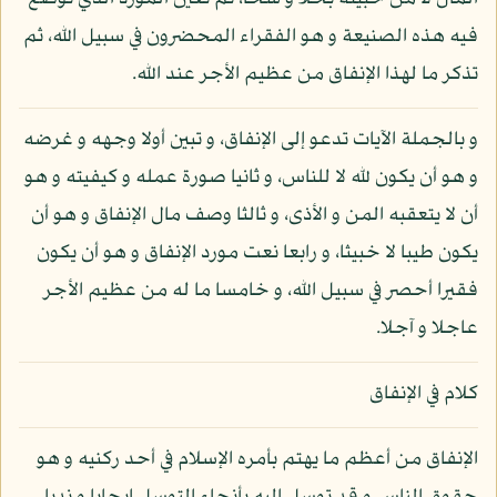
فيه هذه الصنيعة و هو الفقراء المحضرون في سبيل الله، ثم
تذكر ما لهذا الإنفاق من عظيم الأجر عند الله.
و بالجملة الآيات تدعو إلى الإنفاق، و تبين أولا وجهه و غرضه
و هو أن يكون لله لا للناس، و ثانيا صورة عمله و كيفيته و هو
أن لا يتعقبه المن و الأذى، و ثالثا وصف مال الإنفاق و هو أن
يكون طيبا لا خبيثا، و رابعا نعت مورد الإنفاق و هو أن يكون
فقيرا أحصر في سبيل الله، و خامسا ما له من عظيم الأجر
عاجلا و آجلا.
كلام في الإنفاق
الإنفاق من أعظم ما يهتم بأمره الإسلام في أحد ركنيه و هو