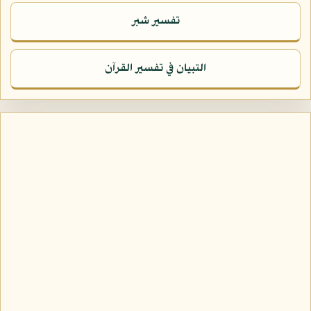
تفسير شبر
التبيان في تفسير القرآن