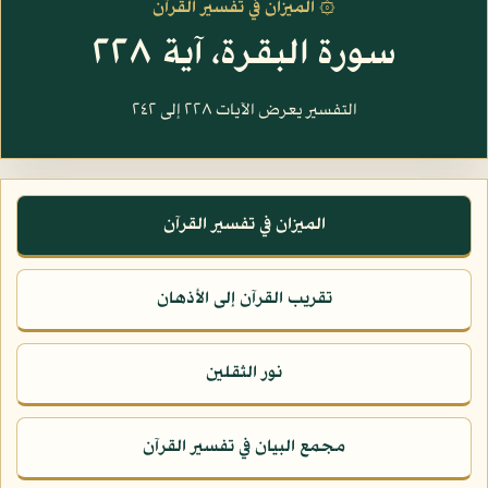
۞ الميزان في تفسير القرآن
سورة البقرة، آية ٢٢٨
التفسير يعرض الآيات ٢٢٨ إلى ٢٤٢
الميزان في تفسير القرآن
تقريب القرآن إلى الأذهان
نور الثقلين
مجمع البيان في تفسير القرآن