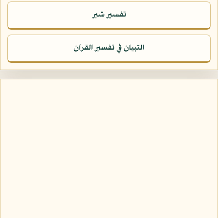
تفسير شبر
التبيان في تفسير القرآن