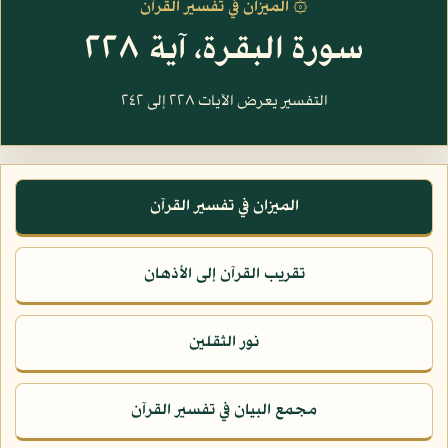
۞ الميزان في تفسير القرآن
سورة البقرة، آية ٢٢٨
التفسير يعرض الآيات ٢٢٨ إلى ٢٤٢
الميزان في تفسير القرآن
تقريب القرآن إلى الأذهان
نور الثقلين
مجمع البيان في تفسير القرآن