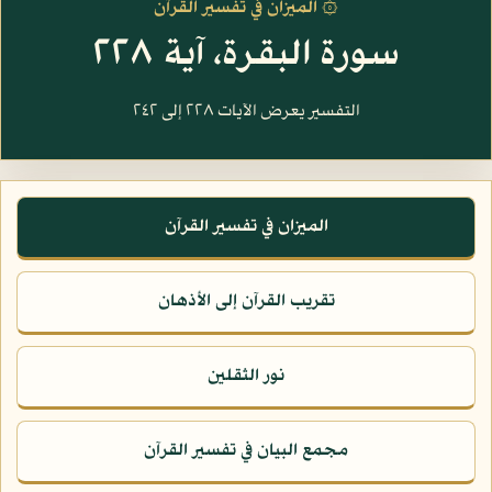
۞ الميزان في تفسير القرآن
سورة البقرة، آية ٢٢٨
التفسير يعرض الآيات ٢٢٨ إلى ٢٤٢
الميزان في تفسير القرآن
تقريب القرآن إلى الأذهان
نور الثقلين
مجمع البيان في تفسير القرآن