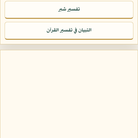
تفسير شبر
التبيان في تفسير القرآن