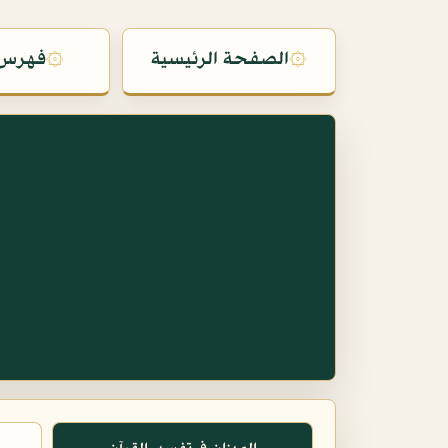
۞
الصفحة الرئيسية
۞
فهرس 