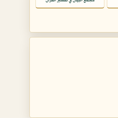
مجمع البيان في تفسير القرآن