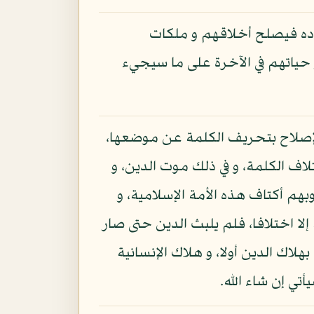
باده فيصلح أخلاقهم و ملكات
 حياتهم في الآخرة على ما سيجيء
الإصلاح بتحريف الكلمة عن موضعها،
تلاف الكلمة، و في ذلك موت الدين، و
وبهم أكتاف هذه الأمة الإسلامية، و
 إلا اختلافا، فلم يلبث الدين حتى صار
لاك الدين أولا، و هلاك الإنسانية
تي إن شاء الله.