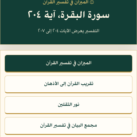
۞ الميزان في تفسير القرآن
سورة البقرة، آية ٢٠٤
التفسير يعرض الآيات ٢٠٤ إلى ٢٠٧
الميزان في تفسير القرآن
تقريب القرآن إلى الأذهان
نور الثقلين
مجمع البيان في تفسير القرآن