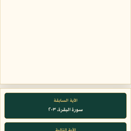
الآية السابقة
سورة البقرة، ٢٠٣
الآية التالية