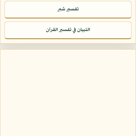
تفسير شبر
التبيان في تفسير القرآن