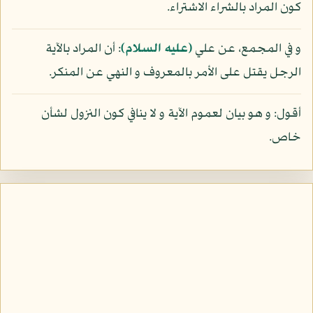
كون المراد بالشراء الاشتراء.
و في المجمع، عن علي
(عليه السلام)
: أن المراد بالآية
الرجل يقتل على الأمر بالمعروف و النهي عن المنكر.
أقول: و هو بيان لعموم الآية و لا ينافي كون النزول لشأن
خاص.