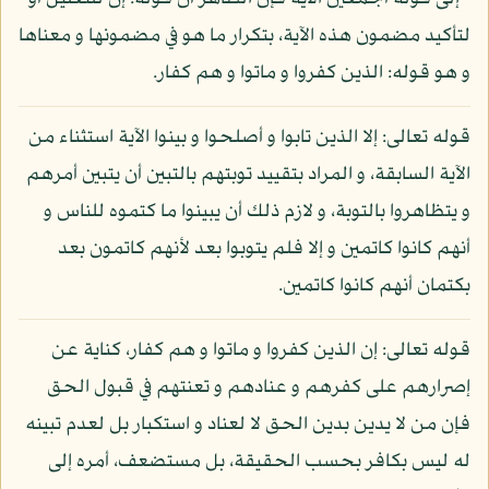
لتأكيد مضمون هذه الآية، بتكرار ما هو في مضمونها و معناها
و هو قوله: الذين كفروا و ماتوا و هم كفار.
قوله تعالى: إلا الذين تابوا و أصلحوا و بينوا الآية استثناء من
الآية السابقة، و المراد بتقييد توبتهم بالتبين أن يتبين أمرهم
و يتظاهروا بالتوبة، و لازم ذلك أن يبينوا ما كتموه للناس و
أنهم كانوا كاتمين و إلا فلم يتوبوا بعد لأنهم كاتمون بعد
بكتمان أنهم كانوا كاتمين.
قوله تعالى: إن الذين كفروا و ماتوا و هم كفار، كناية عن
إصرارهم على كفرهم و عنادهم و تعنتهم في قبول الحق
فإن من لا يدين بدين الحق لا لعناد و استكبار بل لعدم تبينه
له ليس بكافر بحسب الحقيقة، بل مستضعف، أمره إلى