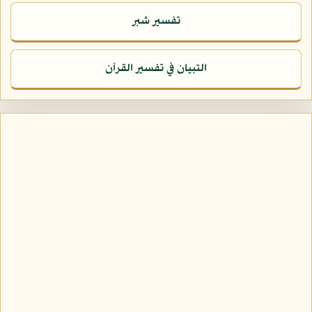
تفسير شبر
التبيان في تفسير القرآن