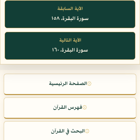
الآية السابقة
سورة البقرة، ١٥٨
الآية التالية
سورة البقرة، ١٦٠
۞
الصفحة الرئيسية
۞
فهرس القرآن
۞
البحث في القرآن