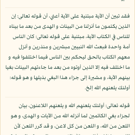
فقد تبين أن الآية مبتنية على الآية أعني، أن قوله تعالى: إن
الذين يكتمون ما أنزلنا من البينات و الهدى من بعد ما بيناه
للناس في الكتاب الآية، مبتنية على قوله تعالى: كان الناس
أمة واحدة فبعث الله النبيين مبشرين و منذرين و أنزل
معهم الكتاب بالحق ليحكم بين الناس فيما اختلفوا فيه و
ما اختلف فيه إلا الذين أوتوه من بعد ما جاءتهم البينات بغيا
بينهم الآية، و مشيرة إلى جزاء هذا البغي بذيلها و هو قوله:
أولئك يلعنهم الله إلخ.
قوله تعالى: أولئك يلعنهم الله و يلعنهم اللاعنون، بيان
لجزاء بغي الكاتمين لما أنزله الله من الآيات و الهدى، و هو
اللعن من الله، و اللعن من كل لاعن، و قد كرر اللعن لأن