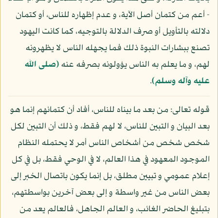
- أعم من كتمان أصل الآية، و عدم إظهاره للناس، أو كتمان
دلالته بالتأويل أو صرف الدلالة بالتوجيه، كما كانت اليهود
تصنع ببشارات النبوة ذلك فما يجهله الناس لا يظهرونه
لهم، و ما يعلم به الناس يؤولونه بصرفه عنه
(صلى الله
عليه وآله وسلم)
.
قوله تعالى: من بعد ما بيناه للناس، أفاد أن كتمانهم إنما هو
بعد البيان و التبين للناس، لا لهم فقط، و ذلك أن التبين لكل
شخص شخص من أشخاص الناس أمر لا يحتمله النظام
الموجود المعهود في هذا العالم، لا في الوحي فقط، بل في كل
إعلام عمومي و تبيين مطلق، بل إنما يكون باتصال الخبر إلى
بعض الناس من غير واسطة و إلى بعض آخرين بواسطتهم،
بتبليغ الحاضر الغائب، و العالم الجاهل، فالعالم يعد من