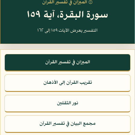
۞ الميزان في تفسير القرآن
سورة البقرة، آية ١٥٩
التفسير يعرض الآيات ١٥٩ إلى ١٦٢
الميزان في تفسير القرآن
تقريب القرآن إلى الأذهان
نور الثقلين
مجمع البيان في تفسير القرآن