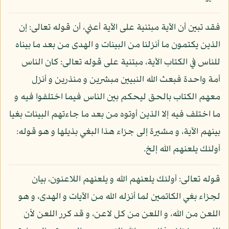
فقد تبين أن الآية مبتنية على الآية أعني، أن قوله تعالى: إن
الذين يكتمون ما أنزلنا من البينات و الهدى من بعد ما بيناه
للناس في الكتاب الآية، مبتنية على قوله تعالى: كان الناس
أمة واحدة فبعث الله النبيين مبشرين و منذرين و أنزل
معهم الكتاب بالحق ليحكم بين الناس فيما اختلفوا فيه و
ما اختلف فيه إلا الذين أوتوه من بعد ما جاءتهم البينات بغيا
بينهم الآية، و مشيرة إلى جزاء هذا البغي بذيلها و هو قوله:
أولئك يلعنهم الله إلخ.
قوله تعالى: أولئك يلعنهم الله و يلعنهم اللاعنون، بيان
لجزاء بغي الكاتمين لما أنزله الله من الآيات و الهدى، و هو
اللعن من الله، و اللعن من كل لاعن، و قد كرر اللعن لأن