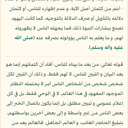
- أعم من كتمان أصل الآية، و عدم إظهاره للناس، أو كتمان
دلالته بالتأويل أو صرف الدلالة بالتوجيه، كما كانت اليهود
تصنع ببشارات النبوة ذلك فما يجهله الناس لا يظهرونه
لهم، و ما يعلم به الناس يؤولونه بصرفه عنه
(صلى الله
عليه وآله وسلم)
.
قوله تعالى: من بعد ما بيناه للناس، أفاد أن كتمانهم إنما هو
بعد البيان و التبين للناس، لا لهم فقط، و ذلك أن التبين لكل
شخص شخص من أشخاص الناس أمر لا يحتمله النظام
الموجود المعهود في هذا العالم، لا في الوحي فقط، بل في كل
إعلام عمومي و تبيين مطلق، بل إنما يكون باتصال الخبر إلى
بعض الناس من غير واسطة و إلى بعض آخرين بواسطتهم،
بتبليغ الحاضر الغائب، و العالم الجاهل، فالعالم يعد من