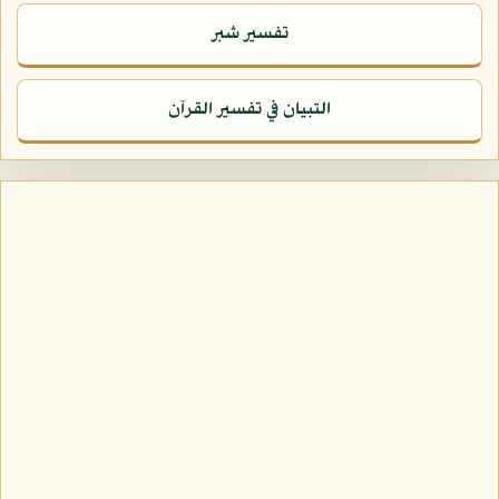
تفسير شبر
التبيان في تفسير القرآن