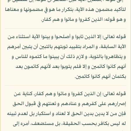
لتأكيد مضمون هذه الآية، بتكرار ما هو في مضمونها و معناها
و هو قوله: الذين كفروا و ماتوا و هم كفار.
قوله تعالى: إلا الذين تابوا و أصلحوا و بينوا الآية استثناء من
الآية السابقة، و المراد بتقييد توبتهم بالتبين أن يتبين أمرهم
و يتظاهروا بالتوبة، و لازم ذلك أن يبينوا ما كتموه للناس و
أنهم كانوا كاتمين و إلا فلم يتوبوا بعد لأنهم كاتمون بعد
بكتمان أنهم كانوا كاتمين.
قوله تعالى: إن الذين كفروا و ماتوا و هم كفار، كناية عن
إصرارهم على كفرهم و عنادهم و تعنتهم في قبول الحق
فإن من لا يدين بدين الحق لا لعناد و استكبار بل لعدم تبينه
له ليس بكافر بحسب الحقيقة، بل مستضعف، أمره إلى