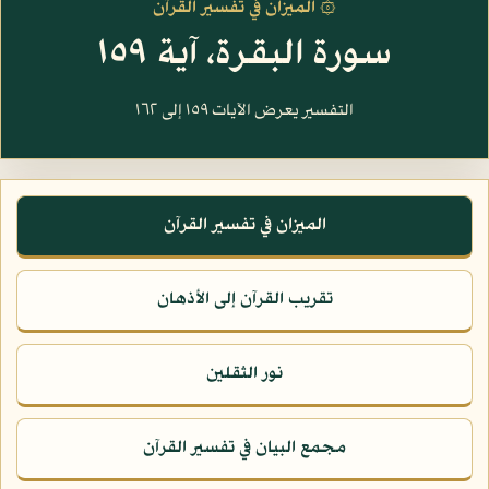
۞ الميزان في تفسير القرآن
سورة البقرة، آية ١٥٩
التفسير يعرض الآيات ١٥٩ إلى ١٦٢
الميزان في تفسير القرآن
تقريب القرآن إلى الأذهان
نور الثقلين
مجمع البيان في تفسير القرآن