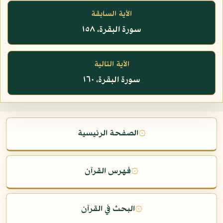
الآية السابقة
سورة البقرة، ١٥٨
الآية التالية
سورة البقرة، ١٦٠
۞
الصفحة الرئيسية
۞
فهرس القرآن
۞
البحث في القرآن