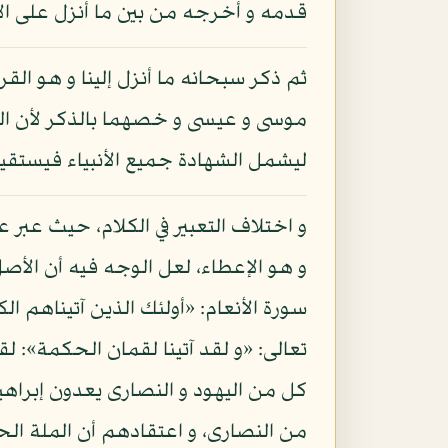
قدمه و أخرجه من بين ما أنزل على الأنبي
ثم ذكر سبحانه ما أنزل إلينا و هو القر
موسى و عيسى و خصهما بالذكر لأن الم
ليشمل الشهادة جميع الأنبياء فيستقيم
و اختلاف التعبير في الكلام، حيث عبر ع
و هو الإعطاء، لعل الوجه فيه أن الأصل ف
كل من اليهود و النصارى يعدون إبراهي
من النصارى، و اعتقادهم أن الملة الحق