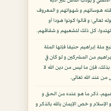
لأصلي و يؤدب الناس غير أدبه
فقته هوساتهم و شهواتهم و المعروف
ه تعالى: و قالوا كونوا هودا أو
 تهتدوا، كل ذلك لتشعبهم و شقاقهم.
 ملة إبراهيم حنيفا فإنها الملة
براهيم من المشركين و لو كان في
بذلك، فإن ما ليس من دين الله لا
من عند الله تعالى.
 مذهبهم، ذكر ما هو عنده من الحق و
 الإسلام و خص الإيمان بالله بالذكر و