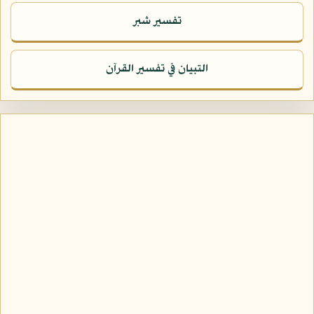
تفسير شبر
التبيان في تفسير القرآن