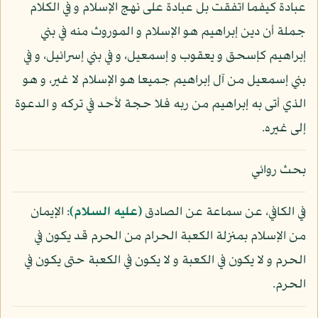
عبادة كيفما اتفقت بل عبادة على نهج الإسلام و في الكلام
جملة أن دين إبراهيم هو الإسلام و الموروث منه في بني
إبراهيم كإسحق و يعقوب و إسمعيل، و في بني إسرائيل، و في
بني إسمعيل من آل إبراهيم جميعا هو الإسلام لا غير، و هو
الذي أتى به إبراهيم من ربه فلا حجة لأحد في تركه و الدعوة
إلى غيره.
بحث روائي
في الكافي، عن سماعة عن الصادق
(عليه السلام)
: الإيمان
من الإسلام بمنزلة الكعبة الحرام من الحرم قد يكون في
الحرم و لا يكون في الكعبة و لا يكون في الكعبة حتى يكون في
الحرم.