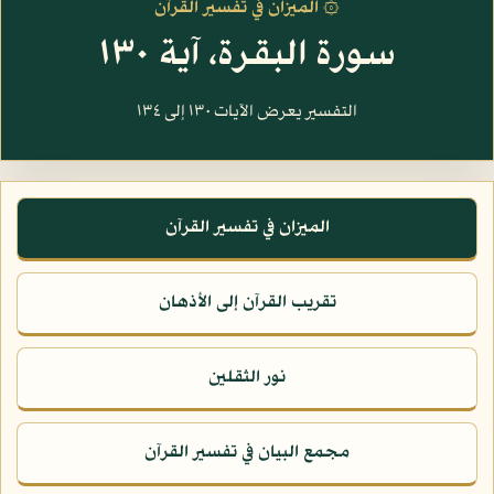
۞ الميزان في تفسير القرآن
سورة البقرة، آية ١٣٠
التفسير يعرض الآيات ١٣٠ إلى ١٣٤
الميزان في تفسير القرآن
تقريب القرآن إلى الأذهان
نور الثقلين
مجمع البيان في تفسير القرآن