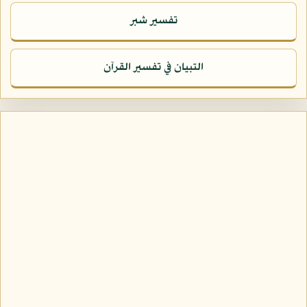
تفسير شبر
التبيان في تفسير القرآن