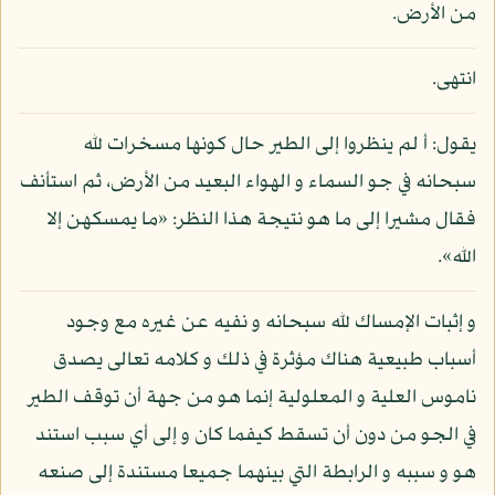
من الأرض.
انتهى.
يقول: أ لم ينظروا إلى الطير حال كونها مسخرات لله
سبحانه في جو السماء و الهواء البعيد من الأرض، ثم استأنف
فقال مشيرا إلى ما هو نتيجة هذا النظر: «ما يمسكهن إلا
الله».
و إثبات الإمساك لله سبحانه و نفيه عن غيره مع وجود
أسباب طبيعية هناك مؤثرة في ذلك و كلامه تعالى يصدق
ناموس العلية و المعلولية إنما هو من جهة أن توقف الطير
في الجو من دون أن تسقط كيفما كان و إلى أي سبب استند
هو و سببه و الرابطة التي بينهما جميعا مستندة إلى صنعه