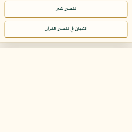
تفسير شبر
التبيان في تفسير القرآن