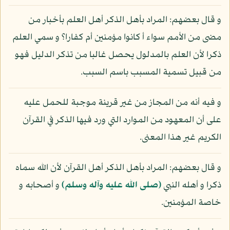
و قال بعضهم: المراد بأهل الذكر أهل العلم بأخبار من
مضى من الأمم سواء أ كانوا مؤمنين أم كفارا؟ و سمي العلم
ذكرا لأن العلم بالمدلول يحصل غالبا من تذكر الدليل فهو
من قبيل تسمية المسبب باسم السبب.
و فيه أنه من المجاز من غير قرينة موجبة للحمل عليه
على أن المعهود من الموارد التي ورد فيها الذكر في القرآن
الكريم غير هذا المعنى.
و قال بعضهم: المراد بأهل الذكر أهل القرآن لأن الله سماه
ذكرا و أهله النبي
(صلى الله عليه وآله وسلم)
و أصحابه و
خاصة المؤمنين.