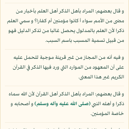
و قال بعضهم: المراد بأهل الذكر أهل العلم بأخبار من
مضى من الأمم سواء أ كانوا مؤمنين أم كفارا؟ و سمي العلم
ذكرا لأن العلم بالمدلول يحصل غالبا من تذكر الدليل فهو
من قبيل تسمية المسبب باسم السبب.
و فيه أنه من المجاز من غير قرينة موجبة للحمل عليه
على أن المعهود من الموارد التي ورد فيها الذكر في القرآن
الكريم غير هذا المعنى.
و قال بعضهم: المراد بأهل الذكر أهل القرآن لأن الله سماه
ذكرا و أهله النبي
(صلى الله عليه وآله وسلم)
و أصحابه و
خاصة المؤمنين.