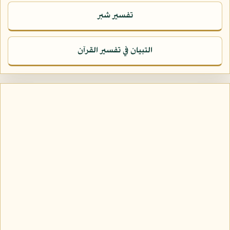
تفسير شبر
التبيان في تفسير القرآن