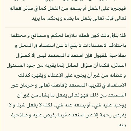
فيجبره على الفعل أو يمنعه من الفعل كما في سائر أفعاله
تعالى فإنه تعالى يفعل ما يشاء و يحكم ما يريد.
فلا ينافي ذلك كون فعله ملازما لحكم و مصالح و مختلفا
باختلاف الاستعدادات لا يقع إلا عن استعداد في المحل و
صلاحية للقبول فإن استعداد المستعد ليس إلا كسؤال
السائل، فكما أن سؤال السائل إنما يقربه من جود المسئول
و عطائه من غير أن يجبره على الإعطاء و يقهره كذلك
الاستعداد في تقريبه المستعد لإفاضته تعالى و حرمان غير
المستعد من ذلك فهو تعالى يفعل ما يشاء من غير أن
يوجبه عليه شيء أو يمنعه عنه شيء لكنه لا يفعل شيئا و لا
يفيض رحمة إلا عن استعداد فيما يفيض عليه و صلاحية
منه.