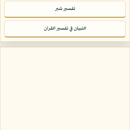
تفسير شبر
التبيان في تفسير القرآن