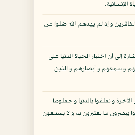
 الإنسانية.
 الكافرين و إذ لم يهدهم الله ضلوا عن
ة إلى أن اختيار الحياة الدنيا على
بهم و سمعهم و أبصارهم و الذين
لآخرة و تعلقوا بالدنيا و جعلوها
 يبصرون ما يعتبرون به و لا يسمعون