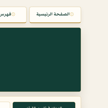
۞
الصفحة الرئيسية
۞
فهرس 