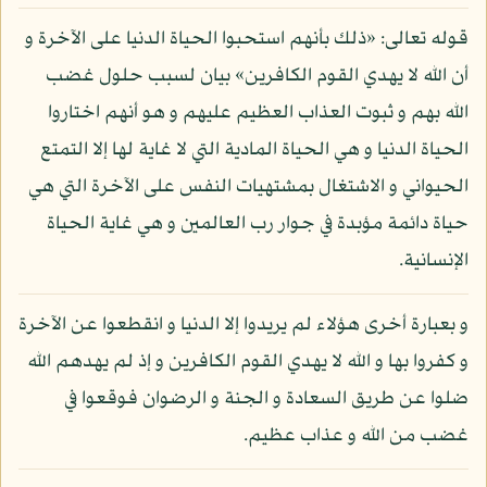
قوله تعالى: «ذلك بأنهم استحبوا الحياة الدنيا على الآخرة و
أن الله لا يهدي القوم الكافرين» بيان لسبب حلول غضب
الله بهم و ثبوت العذاب العظيم عليهم و هو أنهم اختاروا
الحياة الدنيا و هي الحياة المادية التي لا غاية لها إلا التمتع
الحيواني و الاشتغال بمشتهيات النفس على الآخرة التي هي
حياة دائمة مؤبدة في جوار رب العالمين و هي غاية الحياة
الإنسانية.
و بعبارة أخرى هؤلاء لم يريدوا إلا الدنيا و انقطعوا عن الآخرة
و كفروا بها و الله لا يهدي القوم الكافرين و إذ لم يهدهم الله
ضلوا عن طريق السعادة و الجنة و الرضوان فوقعوا في
غضب من الله و عذاب عظيم.