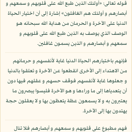
قوله تعالى: «أولئك الذين طبع الله على قلوبهم و سمعهم و
أبصارهم و أولئك هم الغافلون» إشارة إلى أن اختيار الحياة
الدنيا على الآخرة و الحرمان من هداية الله سبحانه هو
الوصف الذي يوصف به الذين طبع الله على قلوبهم و
سمعهم و أبصارهم و الذين يسمون غافلين.
فإنهم باختيارهم الحياة الدنيا غاية لأنفسهم و حرمانهم
من الاهتداء إلى الأخرى انقطعوا عن الآخرة و تعلقوا بالدنيا
و جعلوها غاية لأنفسهم فوقف حسهم و عقلهم فيها دون
أن يتعدياها إلى ما وراءها و هو الآخرة فليسوا يبصرون ما
يعتبرون به و لا يسمعون عظة يتعظون بها و لا يعقلون حجة
يهتدون بها إلى الآخرة.
فهم مطبوع على قلوبهم و سمعهم و أبصارهم فلا تنال