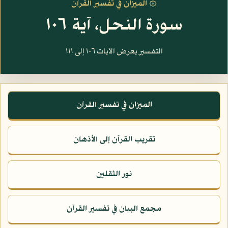
۞ الميزان في تفسير القرآن
سورة النحل، آية ١٠٦
التفسير يعرض الآيات ١٠٦ إلى ١١١
الميزان في تفسير القرآن
تقريب القرآن إلى الأذهان
نور الثقلين
مجمع البيان في تفسير القرآن