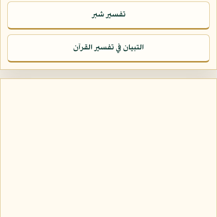
تفسير شبر
التبيان في تفسير القرآن