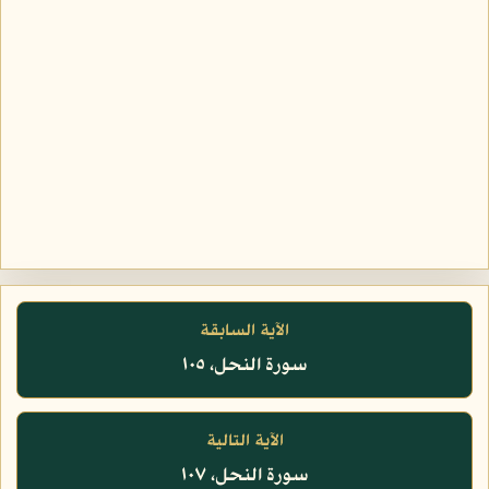
الآية السابقة
سورة النحل، ١٠٥
الآية التالية
سورة النحل، ١٠٧