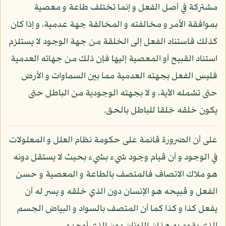
مشتركة في أصل الفعل و إنما تختلف طاعة و معصية
بموافقة الأمر و مخالفته و المخالفة جهة عدمية، و إذا كان
كذلك فاستناد الفعل إلى الخلقة من جهة الوجود لا يستلزم
استناد القبيح أو المعصية إليها فإن ذلك من جهاته العدمية
فليس الفعل بجهته العدمية مما بين السماوات و الأرض
حتى تشمله الآية، و لا بجهته الوجودية من الباطل حتى
يكون خلقه خلقا للباطل بالحق.
على أن الضرورة قائمة على حكومة نظام العلل و المعلولات
في الوجود و أن قيام وجود شيء بشيء بحيث لا يستقل دونه
هو ملاك الاتصاف فالمتصف بالطاعة و المعصية و حسن
الفعل و قبيحه هو الإنسان دون الذي خلقه و يسر له أن
يفعل كذا و كذا كما أن المتصف بالسواد و البياض الجسم