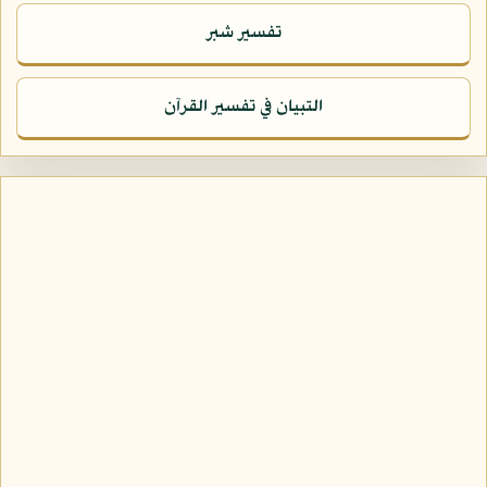
تفسير شبر
التبيان في تفسير القرآن