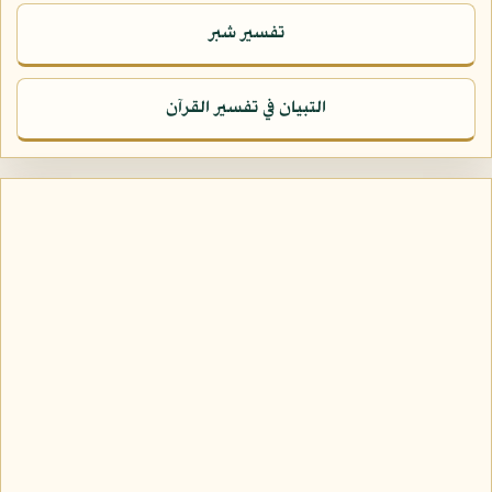
تفسير شبر
التبيان في تفسير القرآن