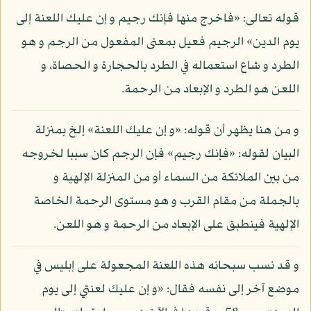
قوله تعالى: «فاخرج منها فإنك رجيم و إن عليك اللعنة إلى
يوم الدين» الرجيم فعيل بمعنى المفعول من الرجم و هو
الطرد و شاع استعماله في الطرد بالحجارة و الحصاة، و
اللعن هو الطرد و الإبعاد من الرحمة.
و من هنا يظهر أن قوله: «و إن عليك اللعنة» إلخ بمنزلة
البيان لقوله: «فإنك رجيم» فإن الرجم كان سببا لخروجه
من بين الملائكة من السماء أو من المنزلة الإلهية و
بالجملة من مقام القرب و هو مستوى الرحمة الخاصة
الإلهية فينطبق على الإبعاد من الرحمة و هو اللعن.
و قد نسب سبحانه هذه اللعنة المجعولة على إبليس في
موضع آخر إلى نفسه فقال: «و إن عليك لعنتي إلى يوم