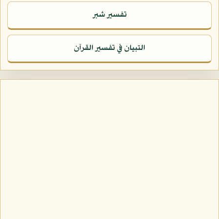
تفسير شبر
التبيان في تفسير القرآن