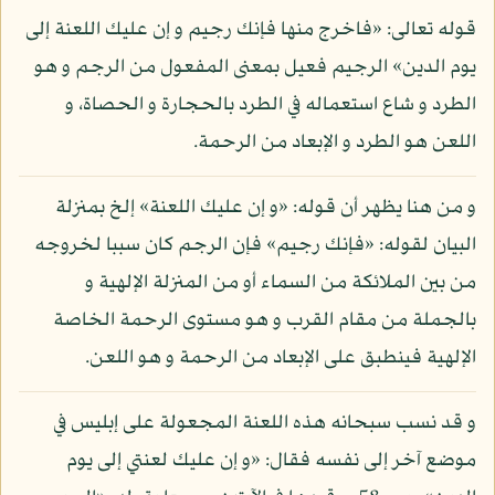
قوله تعالى: «فاخرج منها فإنك رجيم و إن عليك اللعنة إلى
يوم الدين» الرجيم فعيل بمعنى المفعول من الرجم و هو
الطرد و شاع استعماله في الطرد بالحجارة و الحصاة، و
اللعن هو الطرد و الإبعاد من الرحمة.
و من هنا يظهر أن قوله: «و إن عليك اللعنة» إلخ بمنزلة
البيان لقوله: «فإنك رجيم» فإن الرجم كان سببا لخروجه
من بين الملائكة من السماء أو من المنزلة الإلهية و
بالجملة من مقام القرب و هو مستوى الرحمة الخاصة
الإلهية فينطبق على الإبعاد من الرحمة و هو اللعن.
و قد نسب سبحانه هذه اللعنة المجعولة على إبليس في
موضع آخر إلى نفسه فقال: «و إن عليك لعنتي إلى يوم