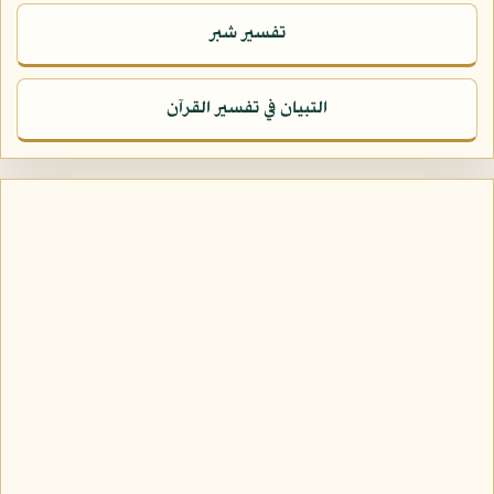
تفسير شبر
التبيان في تفسير القرآن