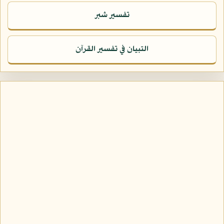
تفسير شبر
التبيان في تفسير القرآن