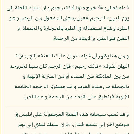
قوله تعالى: «فاخرج منها فإنك رجيم و إن عليك اللعنة إلى
يوم الدين» الرجيم فعيل بمعنى المفعول من الرجم و هو
الطرد و شاع استعماله في الطرد بالحجارة و الحصاة، و
اللعن هو الطرد و الإبعاد من الرحمة.
و من هنا يظهر أن قوله: «و إن عليك اللعنة» إلخ بمنزلة
البيان لقوله: «فإنك رجيم» فإن الرجم كان سببا لخروجه
من بين الملائكة من السماء أو من المنزلة الإلهية و
بالجملة من مقام القرب و هو مستوى الرحمة الخاصة
الإلهية فينطبق على الإبعاد من الرحمة و هو اللعن.
و قد نسب سبحانه هذه اللعنة المجعولة على إبليس في
موضع آخر إلى نفسه فقال: «و إن عليك لعنتي إلى يوم