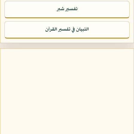
تفسير شبر
التبيان في تفسير القرآن