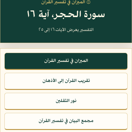
۞ الميزان في تفسير القرآن
سورة الحجر، آية ١٦
التفسير يعرض الآيات ١٦ إلى ٢٥
الميزان في تفسير القرآن
تقريب القرآن إلى الأذهان
نور الثقلين
مجمع البيان في تفسير القرآن