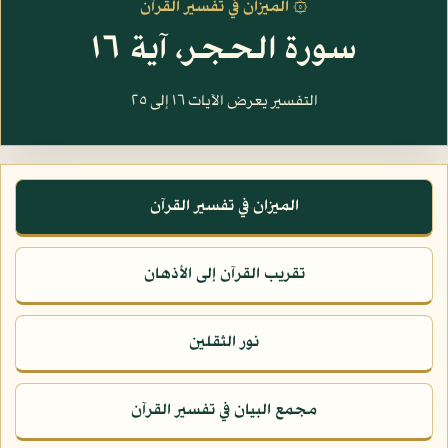
۞ الميزان في تفسير القرآن
سورة الحجر، آية ١٦
التفسير يعرض الآيات ١٦ إلى ٢٥
الميزان في تفسير القرآن
تقريب القرآن إلى الأذهان
نور الثقلين
مجمع البيان في تفسير القرآن