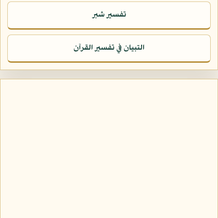
تفسير شبر
التبيان في تفسير القرآن