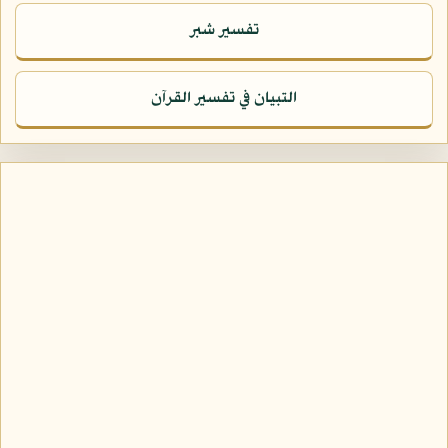
تفسير شبر
التبيان في تفسير القرآن