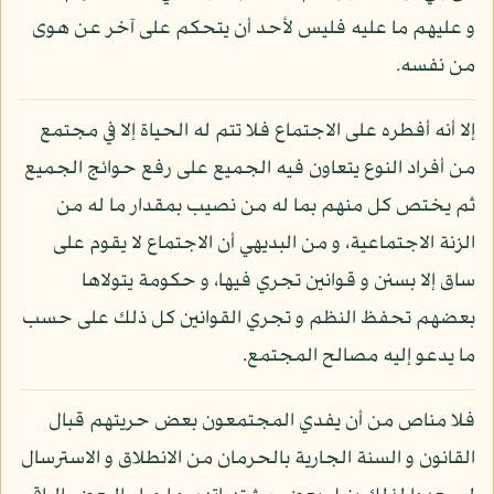
و عليهم ما عليه فليس لأحد أن يتحكم على آخر عن هوى
من نفسه.
إلا أنه أفطره على الاجتماع فلا تتم له الحياة إلا في مجتمع
من أفراد النوع يتعاون فيه الجميع على رفع حوائج الجميع
ثم يختص كل منهم بما له من نصيب بمقدار ما له من
الزنة الاجتماعية، و من البديهي أن الاجتماع لا يقوم على
ساق إلا بسنن و قوانين تجري فيها، و حكومة يتولاها
بعضهم تحفظ النظم و تجري القوانين كل ذلك على حسب
ما يدعو إليه مصالح المجتمع.
فلا مناص من أن يفدي المجتمعون بعض حريتهم قبال
القانون و السنة الجارية بالحرمان من الانطلاق و الاسترسال