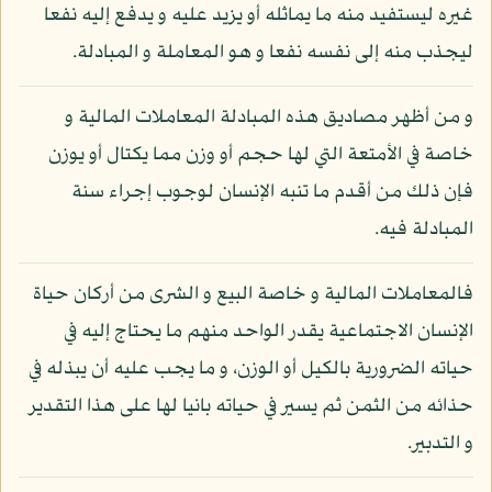
غيره ليستفيد منه ما يماثله أو يزيد عليه و يدفع إليه نفعا
ليجذب منه إلى نفسه نفعا و هو المعاملة و المبادلة.
و من أظهر مصاديق هذه المبادلة المعاملات المالية و
خاصة في الأمتعة التي لها حجم أو وزن مما يكتال أو يوزن
فإن ذلك من أقدم ما تنبه الإنسان لوجوب إجراء سنة
المبادلة فيه.
فالمعاملات المالية و خاصة البيع و الشرى من أركان حياة
الإنسان الاجتماعية يقدر الواحد منهم ما يحتاج إليه في
حياته الضرورية بالكيل أو الوزن، و ما يجب عليه أن يبذله في
حذائه من الثمن ثم يسير في حياته بانيا لها على هذا التقدير
و التدبير.