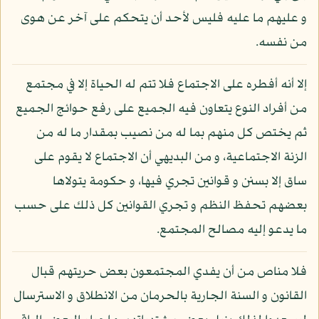
و عليهم ما عليه فليس لأحد أن يتحكم على آخر عن هوى
من نفسه.
إلا أنه أفطره على الاجتماع فلا تتم له الحياة إلا في مجتمع
من أفراد النوع يتعاون فيه الجميع على رفع حوائج الجميع
ثم يختص كل منهم بما له من نصيب بمقدار ما له من
الزنة الاجتماعية، و من البديهي أن الاجتماع لا يقوم على
ساق إلا بسنن و قوانين تجري فيها، و حكومة يتولاها
بعضهم تحفظ النظم و تجري القوانين كل ذلك على حسب
ما يدعو إليه مصالح المجتمع.
فلا مناص من أن يفدي المجتمعون بعض حريتهم قبال
القانون و السنة الجارية بالحرمان من الانطلاق و الاسترسال