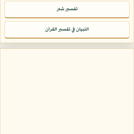
تفسير شبر
التبيان في تفسير القرآن