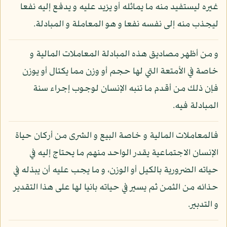
غيره ليستفيد منه ما يماثله أو يزيد عليه و يدفع إليه نفعا
ليجذب منه إلى نفسه نفعا و هو المعاملة و المبادلة.
و من أظهر مصاديق هذه المبادلة المعاملات المالية و
خاصة في الأمتعة التي لها حجم أو وزن مما يكتال أو يوزن
فإن ذلك من أقدم ما تنبه الإنسان لوجوب إجراء سنة
المبادلة فيه.
فالمعاملات المالية و خاصة البيع و الشرى من أركان حياة
الإنسان الاجتماعية يقدر الواحد منهم ما يحتاج إليه في
حياته الضرورية بالكيل أو الوزن، و ما يجب عليه أن يبذله في
حذائه من الثمن ثم يسير في حياته بانيا لها على هذا التقدير
و التدبير.