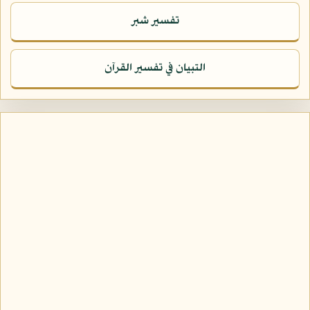
تفسير شبر
التبيان في تفسير القرآن