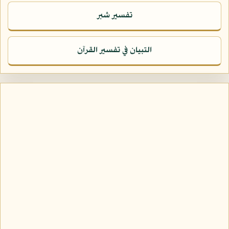
تفسير شبر
التبيان في تفسير القرآن