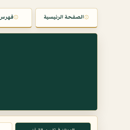
۞
الصفحة الرئيسية
۞
فهرس 