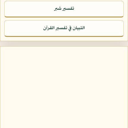
تفسير شبر
التبيان في تفسير القرآن