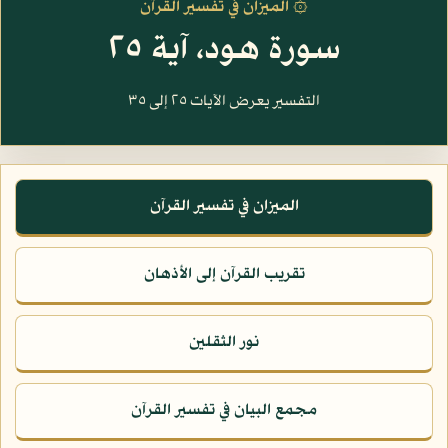
۞ الميزان في تفسير القرآن
سورة هود، آية ٢٥
التفسير يعرض الآيات ٢٥ إلى ٣٥
الميزان في تفسير القرآن
تقريب القرآن إلى الأذهان
نور الثقلين
مجمع البيان في تفسير القرآن