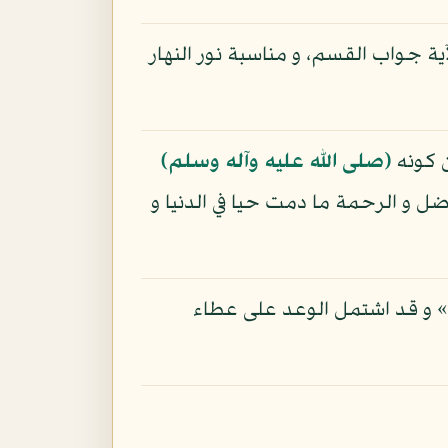
ية جواب القسم، و مناسبة نور النهار
ن كونه
(صلى الله عليه وآله وسلم)
ل و الرحمة ما دمت حيا في الدنيا و
ى» و قد اشتمل الوعد على عطاء