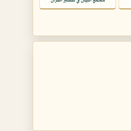
مجمع البيان في تفسير القرآن