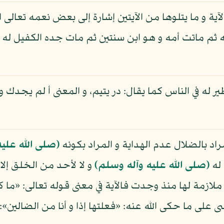
لآية و ما يتلوها من الآيتين إشارة إلى بعض نعمه تعالى
 ثم ماتت أمه و هو ابن سنتين ثم مات جده الكفيل له 
نظير له في الناس كما يقال: در يتيم، و المعنى أ لم يجدك
اد بالضلال عدم الهداية و المراد بكونه
(صلى الله علي
 له
(صلى الله عليه وآله وسلم)
و لا لأحد من الخلق إلا
ملازمة لها منذ وجدت فالآية في معنى قوله تعالى: «ما كن