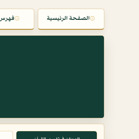
۞
الصفحة الرئيسية
۞
فهرس 