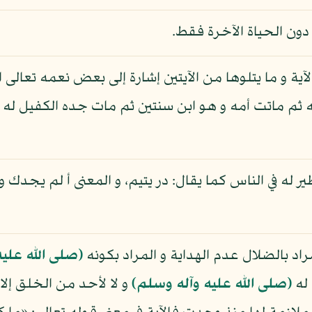
 دون الحياة الآخرة فقط.
لآية و ما يتلوها من الآيتين إشارة إلى بعض نعمه تعالى
 ثم ماتت أمه و هو ابن سنتين ثم مات جده الكفيل له 
نظير له في الناس كما يقال: در يتيم، و المعنى أ لم يجدك
اد بالضلال عدم الهداية و المراد بكونه
(صلى الله علي
 له
(صلى الله عليه وآله وسلم)
و لا لأحد من الخلق إلا