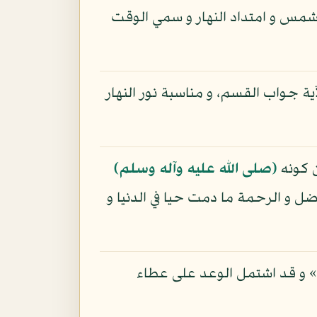
لشمس و امتداد النهار و سمي الوقت
ية جواب القسم، و مناسبة نور النهار
ن كونه
(صلى الله عليه وآله وسلم)
ل و الرحمة ما دمت حيا في الدنيا و
ى» و قد اشتمل الوعد على عطاء