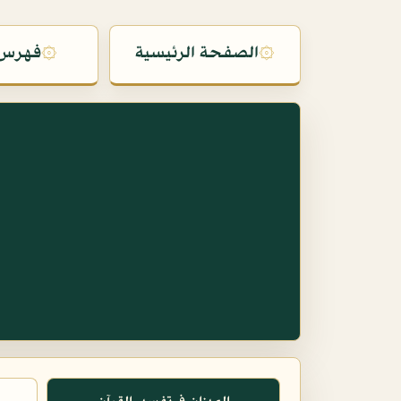
۞
الصفحة الرئيسية
۞
فهرس 