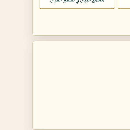
مجمع البيان في تفسير القرآن