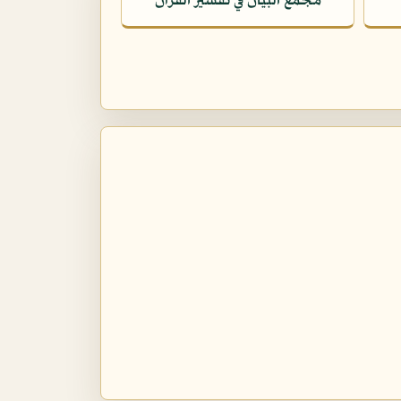
مجمع البيان في تفسير القرآن