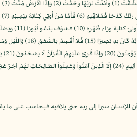
أن للإنسان سيرا إلى ربه حتى يلاقيه فيحاسب على ما يق