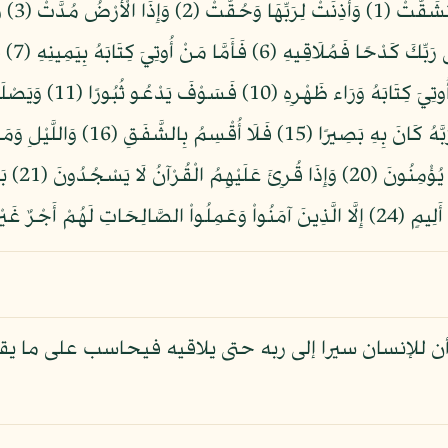
أن للإنسان سيرا إلى ربه حتى يلاقيه فيحاسب على ما يق