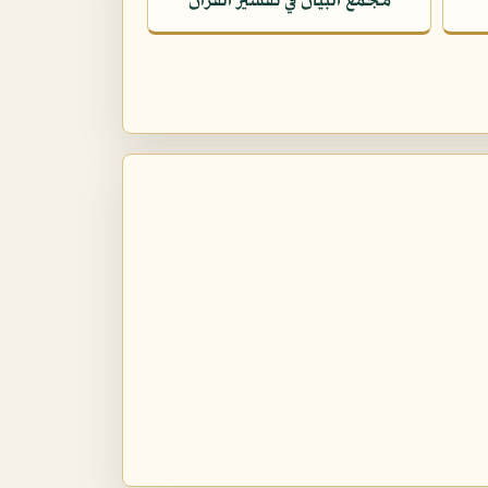
مجمع البيان في تفسير القرآن