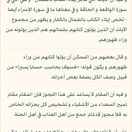
سورة الواقعة و الحاقة و في معناها ما في سورة الإسراء أيضا
- تخص إيتاء الكتاب بالشمال بالكفار و يظهر من مجموع
الآيات أن الذين يؤتون كتابهم بشمالهم هم الذين يؤتونه من
وراء ظهورهم.
و قال بعضهم من الممكن أن يؤتوا كتابهم من وراء
ظهورهم و يكون قوله: «فسوف يحاسب حسابا يسيرا» من
قبيل وصف الكل بصفة بعض أجزائه.
و فيه أن المقام لا يساعد على هذا التجوز فإن المقام مقام
تمييز السعداء من الأشقياء و تشخيص كل بجزائه الخاص
به فلا مجوز لإدغام جمع من أهل العذاب في أهل الجنة.