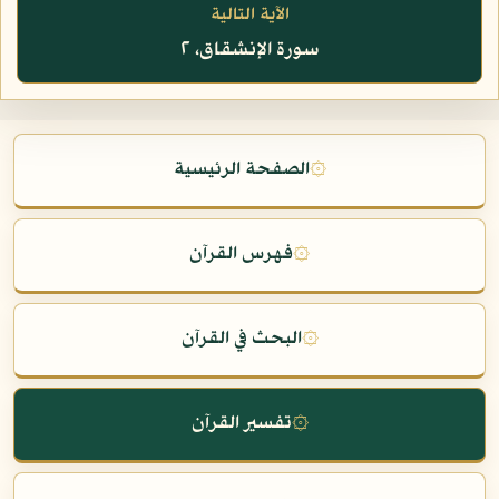
الآية التالية
سورة الإنشقاق، ٢
۞
الصفحة الرئيسية
۞
فهرس القرآن
۞
البحث في القرآن
۞
تفسير القرآن