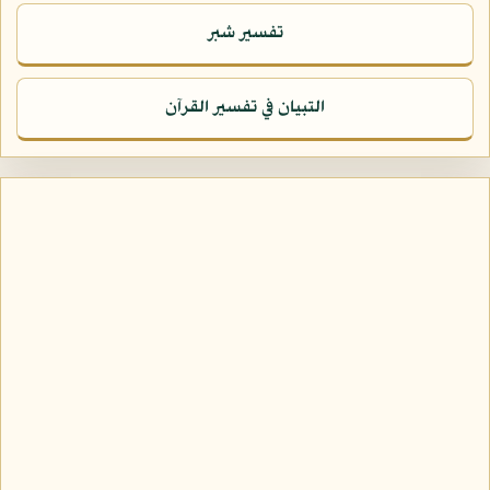
تفسير شبر
التبيان في تفسير القرآن