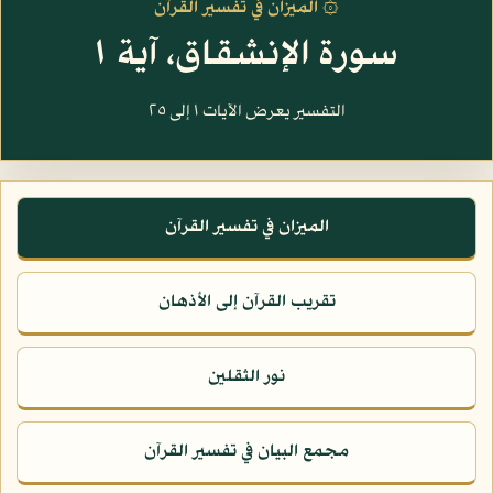
۞ الميزان في تفسير القرآن
سورة الإنشقاق، آية ١
التفسير يعرض الآيات ١ إلى ٢٥
الميزان في تفسير القرآن
تقريب القرآن إلى الأذهان
نور الثقلين
مجمع البيان في تفسير القرآن