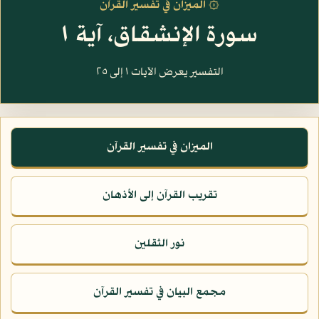
۞ الميزان في تفسير القرآن
سورة الإنشقاق، آية ١
التفسير يعرض الآيات ١ إلى ٢٥
الميزان في تفسير القرآن
تقريب القرآن إلى الأذهان
نور الثقلين
مجمع البيان في تفسير القرآن