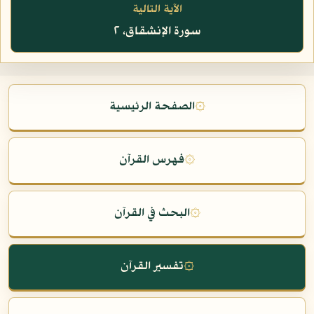
الآية التالية
سورة الإنشقاق، ٢
۞
الصفحة الرئيسية
۞
فهرس القرآن
۞
البحث في القرآن
۞
تفسير القرآن