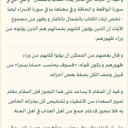
سورة الواقعة و الحاقة و في معناها ما في سورة الإسراء أيضا
- تخص إيتاء الكتاب بالشمال بالكفار و يظهر من مجموع
الآيات أن الذين يؤتون كتابهم بشمالهم هم الذين يؤتونه من
وراء ظهورهم.
و قال بعضهم من الممكن أن يؤتوا كتابهم من وراء
ظهورهم و يكون قوله: «فسوف يحاسب حسابا يسيرا» من
قبيل وصف الكل بصفة بعض أجزائه.
و فيه أن المقام لا يساعد على هذا التجوز فإن المقام مقام
تمييز السعداء من الأشقياء و تشخيص كل بجزائه الخاص
به فلا مجوز لإدغام جمع من أهل العذاب في أهل الجنة.