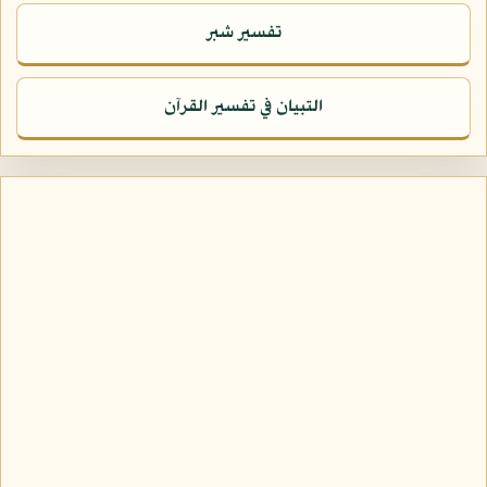
تفسير شبر
التبيان في تفسير القرآن