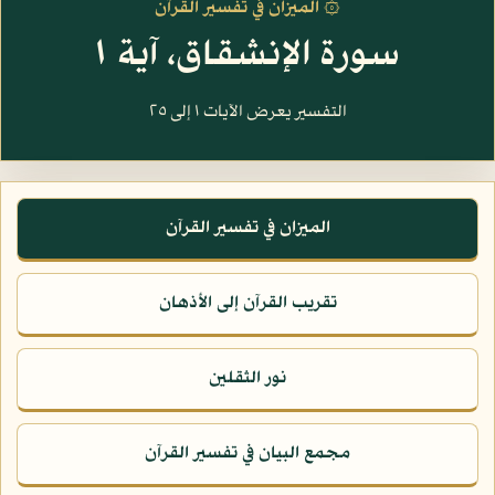
۞ الميزان في تفسير القرآن
سورة الإنشقاق، آية ١
التفسير يعرض الآيات ١ إلى ٢٥
الميزان في تفسير القرآن
تقريب القرآن إلى الأذهان
نور الثقلين
مجمع البيان في تفسير القرآن