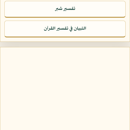
تفسير شبر
التبيان في تفسير القرآن