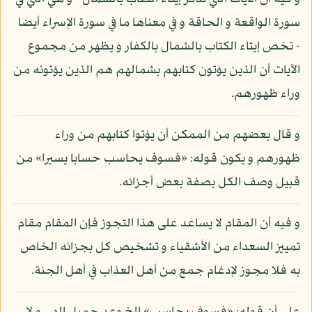
سورة الواقعة و الحاقة و في معناها ما في سورة الإسراء أيضا
- تخص إيتاء الكتاب بالشمال بالكفار و يظهر من مجموع
الآيات أن الذين يؤتون كتابهم بشمالهم هم الذين يؤتونه من
وراء ظهورهم.
و قال بعضهم من الممكن أن يؤتوا كتابهم من وراء
ظهورهم و يكون قوله: «فسوف يحاسب حسابا يسيرا» من
قبيل وصف الكل بصفة بعض أجزائه.
و فيه أن المقام لا يساعد على هذا التجوز فإن المقام مقام
تمييز السعداء من الأشقياء و تشخيص كل بجزائه الخاص
به فلا مجوز لإدغام جمع من أهل العذاب في أهل الجنة.