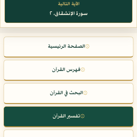
الآية التالية
سورة الإنشقاق، ٢
۞
الصفحة الرئيسية
۞
فهرس القرآن
۞
البحث في القرآن
۞
تفسير القرآن