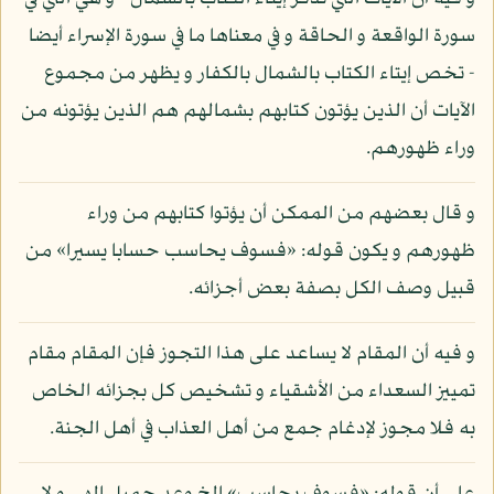
سورة الواقعة و الحاقة و في معناها ما في سورة الإسراء أيضا
- تخص إيتاء الكتاب بالشمال بالكفار و يظهر من مجموع
الآيات أن الذين يؤتون كتابهم بشمالهم هم الذين يؤتونه من
وراء ظهورهم.
و قال بعضهم من الممكن أن يؤتوا كتابهم من وراء
ظهورهم و يكون قوله: «فسوف يحاسب حسابا يسيرا» من
قبيل وصف الكل بصفة بعض أجزائه.
و فيه أن المقام لا يساعد على هذا التجوز فإن المقام مقام
تمييز السعداء من الأشقياء و تشخيص كل بجزائه الخاص
به فلا مجوز لإدغام جمع من أهل العذاب في أهل الجنة.