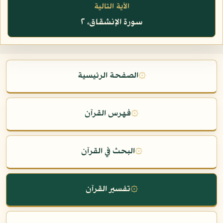
الآية التالية
سورة الإنشقاق، ٢
۞
الصفحة الرئيسية
۞
فهرس القرآن
۞
البحث في القرآن
۞
تفسير القرآن