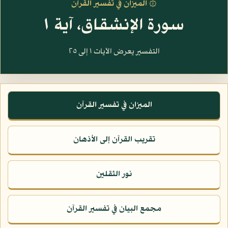
۞ الميزان في تفسير القرآن
سورة الإنشقاق، آية ١
التفسير يعرض الآيات ١ إلى ٢٥
الميزان في تفسير القرآن
تقريب القرآن إلى الأذهان
نور الثقلين
مجمع البيان في تفسير القرآن