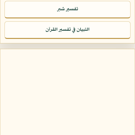
تفسير شبر
التبيان في تفسير القرآن