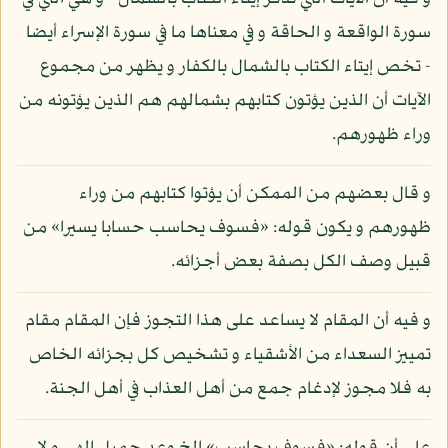
سورة الواقعة و الحاقة و في معناها ما في سورة الإسراء أيضا
- تخص إيتاء الكتاب بالشمال بالكفار و يظهر من مجموع
الآيات أن الذين يؤتون كتابهم بشمالهم هم الذين يؤتونه من
وراء ظهورهم.
و قال بعضهم من الممكن أن يؤتوا كتابهم من وراء
ظهورهم و يكون قوله: «فسوف يحاسب حسابا يسيرا» من
قبيل وصف الكل بصفة بعض أجزائه.
و فيه أن المقام لا يساعد على هذا التجوز فإن المقام مقام
تمييز السعداء من الأشقياء و تشخيص كل بجزائه الخاص
به فلا مجوز لإدغام جمع من أهل العذاب في أهل الجنة.