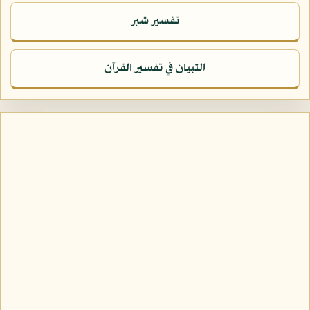
تفسير شبر
التبيان في تفسير القرآن