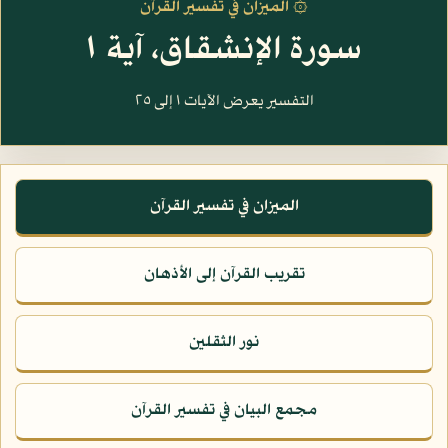
۞ الميزان في تفسير القرآن
سورة الإنشقاق، آية ١
التفسير يعرض الآيات ١ إلى ٢٥
الميزان في تفسير القرآن
تقريب القرآن إلى الأذهان
نور الثقلين
مجمع البيان في تفسير القرآن