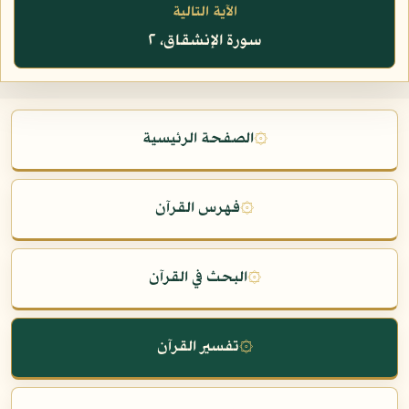
الآية التالية
سورة الإنشقاق، ٢
۞
الصفحة الرئيسية
۞
فهرس القرآن
۞
البحث في القرآن
۞
تفسير القرآن