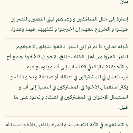
بيان
إشارة إلى حال المنافقين و وعدهم لبني النضير بالنصر إن
قوتلوا و الخروج معهم إن أخرجوا و تكذيبهم فيما وعدوا.
قوله تعالى: «أ لم تر إلى الذين نافقوا يقولون لإخوانهم
الذين كفروا من أهل الكتاب» إلخ، الإخوان كالأخوة جمع أخ
و الأخوة الاشتراك في الانتساب إلى أب و يتوسع فيه
فيستعمل في المشتركين في اعتقاد أو صداقة و نحو ذلك، و
يكثر استعمال الأخوة في المشتركين في النسبة إلى أب و
استعمال الإخوان في المشتركين في اعتقاد و نحوه على ما
قيل.
و الاستفهام في الآية للتعجيب، و المراد بالذين نافقوا عبد الله