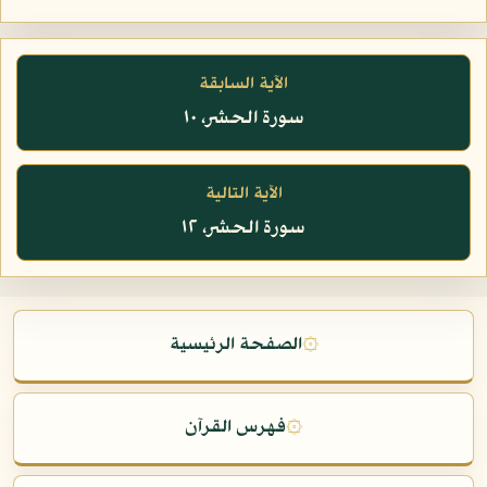
الآية السابقة
سورة الحشر، ١٠
الآية التالية
سورة الحشر، ١٢
۞
الصفحة الرئيسية
۞
فهرس القرآن