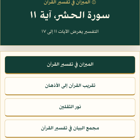
۞ الميزان في تفسير القرآن
سورة الحشر، آية ١١
التفسير يعرض الآيات ١١ إلى ١٧
الميزان في تفسير القرآن
تقريب القرآن إلى الأذهان
نور الثقلين
مجمع البيان في تفسير القرآن