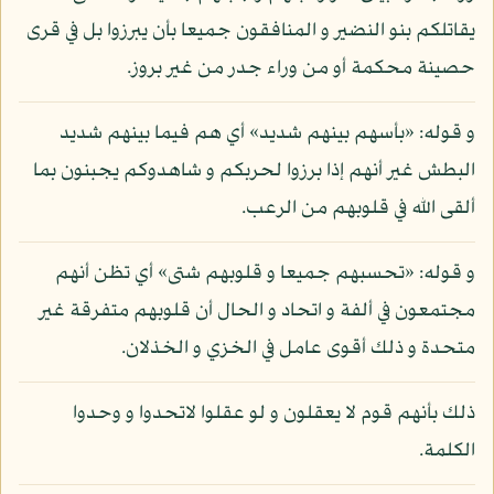
يقاتلكم بنو النضير و المنافقون جميعا بأن يبرزوا بل في قرى
حصينة محكمة أو من وراء جدر من غير بروز.
و قوله: «بأسهم بينهم شديد» أي هم فيما بينهم شديد
البطش غير أنهم إذا برزوا لحربكم و شاهدوكم يجبنون بما
ألقى الله في قلوبهم من الرعب.
و قوله: «تحسبهم جميعا و قلوبهم شتى» أي تظن أنهم
مجتمعون في ألفة و اتحاد و الحال أن قلوبهم متفرقة غير
متحدة و ذلك أقوى عامل في الخزي و الخذلان.
ذلك بأنهم قوم لا يعقلون و لو عقلوا لاتحدوا و وحدوا
الكلمة.