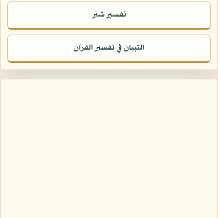
تفسير شبر
التبيان في تفسير القرآن