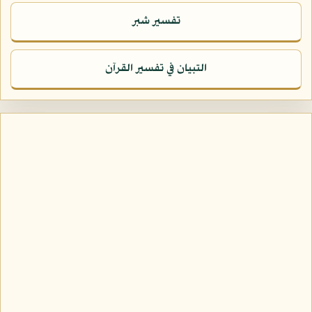
تفسير شبر
التبيان في تفسير القرآن