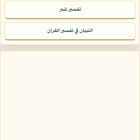
تفسير شبر
التبيان في تفسير القرآن