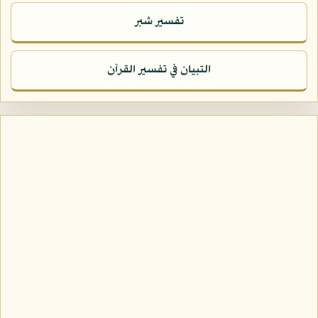
تفسير شبر
التبيان في تفسير القرآن