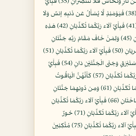
وَالْأَرْضِ فَانفُذُوا لَا تَنفُذُونَ إِلَّا بِسُلْطَانٍ (33) فَبِأَيِّ آلَاء رَبِّكُمَا تُكَذِّبَانِ (34) يُرْسَلُ عَلَيْكُمَا شُوَاظٌ مِّن نَّارٍ وَنُحَاسٌ فَلَا تَنتَصِرَانِ (35) فَبِأَيِّ
آلَاء رَبِّكُمَا تُكَذِّبَانِ (36) فَإِذَا انشَقَّتِ السَّمَاء فَكَانَتْ وَرْدَةً كَالدِّهَانِ (37) فَبِأَيِّ آلَاء رَبِّكُمَا تُكَذِّبَانِ (38) فَيَوْمَئِذٍ لَّا يُسْأَلُ عَن ذَنبِهِ إِنسٌ وَلَا
جَانٌّ (39) فَبِأَيِّ آلَاء رَبِّكُمَا تُكَذِّبَانِ (40) يُعْرَفُ الْمُجْرِمُونَ بِسِيمَاهُمْ فَيُؤْخَذُ بِالنَّوَاصِي وَالْأَقْدَامِ (41) فَبِأَيِّ آلَاء رَبِّكُمَا تُكَذِّبَانِ (42) هَذِهِ
جَهَنَّمُ الَّتِي يُكَذِّبُ بِهَا الْمُجْرِمُونَ (43) يَطُوفُونَ بَيْنَهَا وَبَيْنَ حَمِيمٍ آنٍ (44) فَبِأَيِّ آلَاء رَبِّكُمَا تُكَذِّبَانِ (45) وَلِمَنْ خَافَ مَقَامَ رَبِّهِ جَنَّتَانِ
(46) فَبِأَيِّ آلَاء رَبِّكُمَا تُكَذِّبَانِ (47) ذَوَاتَا أَفْنَانٍ (48) فَبِأَيِّ آلَاء رَبِّكُمَا تُكَذِّبَانِ (49) فِيهِمَا عَيْنَانِ تَجْرِيَانِ (50) فَبِأَيِّ آلَاء رَبِّكُمَا تُكَذِّبَانِ (51)
فِيهِمَا مِن كُلِّ فَاكِهَةٍ زَوْجَانِ (52) فَبِأَيِّ آلَاء رَبِّكُمَا تُكَذِّبَانِ (53) مُتَّكِئِينَ عَلَى فُرُشٍ بَطَائِنُهَا مِنْ إِسْتَبْرَقٍ وَجَنَى الْجَنَّتَيْنِ دَانٍ (54) فَبِأَيِّ
آلَاء رَبِّكُمَا تُكَذِّبَانِ (55) فِيهِنَّ قَاصِرَاتُ الطَّرْفِ لَمْ يَطْمِثْهُنَّ إِنسٌ قَبْلَهُمْ وَلَا جَانٌّ (56) فَبِأَيِّ آلَاء رَبِّكُمَا تُكَذِّبَانِ (57) كَأَنَّهُنَّ الْيَاقُوتُ
وَالْمَرْجَانُ (58) فَبِأَيِّ آلَاء رَبِّكُمَا تُكَذِّبَانِ (59) هَلْ جَزَاء الْإِحْسَانِ إِلَّا الْإِحْسَانُ (60) فَبِأَيِّ آلَاء رَبِّكُمَا تُكَذِّبَانِ (61) وَمِن دُونِهِمَا جَنَّتَانِ
(62) فَبِأَيِّ آلَاء رَبِّكُمَا تُكَذِّبَانِ (63) مُدْهَامَّتَانِ (64) فَبِأَيِّ آلَاء رَبِّكُمَا تُكَذِّبَانِ (65) فِيهِمَا عَيْنَانِ نَضَّاخَتَانِ (66) فَبِأَيِّ آلَاء رَبِّكُمَا تُكَذِّبَانِ
(67) فِيهِمَا فَاكِهَةٌ وَنَخْلٌ وَرُمَّانٌ (68) فَبِأَيِّ آلَاء رَبِّكُمَا تُكَذِّبَانِ (69) فِيهِنَّ خَيْرَاتٌ حِسَانٌ (70) فَبِأَيِّ آلَاء رَبِّكُمَا تُكَذِّبَانِ (71) حُورٌ
مَّقْصُورَاتٌ فِي الْخِيَامِ (72) فَبِأَيِّ آلَاء رَبِّكُمَا تُكَذِّبَانِ (73) لَمْ يَطْمِثْهُنَّ إِنسٌ قَبْلَهُمْ وَلَا جَانٌّ (74) فَبِأَيِّ آلَاء رَبِّكُمَا تُكَذِّبَانِ (75) مُتَّكِئِينَ