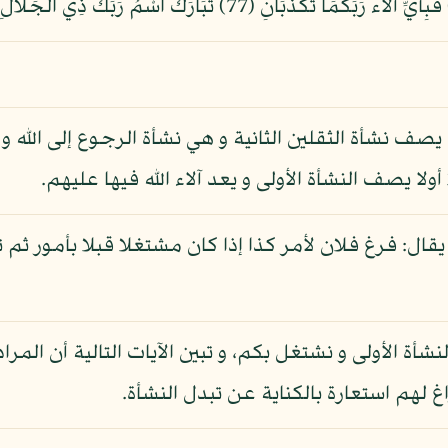
ف نشأة الثقلين الثانية و هي نشأة الرجوع إلى الله و جز
لا يصف النشأة الأولى و يعد آلاء الله فيها عليهم.
قال: فرغ فلان لأمر كذا إذا كان مشتغلا قبلا بأمور ثم 
 الأولى و نشتغل بكم، و تبين الآيات التالية أن المرا
غ لهم استعارة بالكناية عن تبدل النشأة.