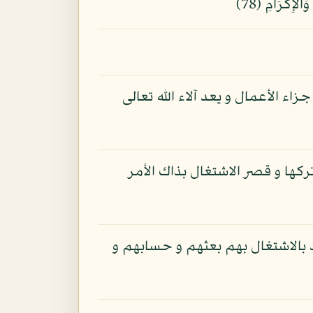
اء الأعمال و يعد آلاء الله تعالى
تركها و قصر الاشتغال بذاك الأمر
د بالاشتغال بهم بعثهم و حسابهم و