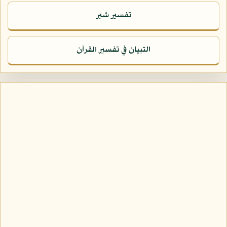
تفسير شبر
التبيان في تفسير القرآن