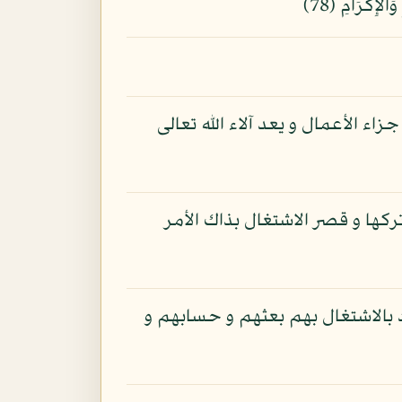
اء الأعمال و يعد آلاء الله تعالى
تركها و قصر الاشتغال بذاك الأمر
د بالاشتغال بهم بعثهم و حسابهم و