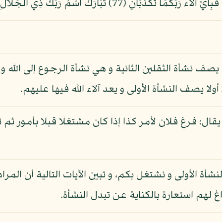
ف نشأة الثقلين الثانية و هي نشأة الرجوع إلى الله و جز
لا يصف النشأة الأولى و يعد آلاء الله فيها عليهم.
قال: فرغ فلان لأمر كذا إذا كان مشتغلا قبلا بأمور ثم 
 الأولى و نشتغل بكم، و تبين الآيات التالية أن المرا
غ لهم استعارة بالكناية عن تبدل النشأة.