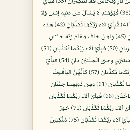
وَالْأَرْضِ فَانفُذُوا لَا تَنفُذُونَ إِلَّا بِسُلْطَانٍ (33) فَبِأَيِّ آلَاء رَبِّكُمَا تُكَذِّبَانِ (34) يُرْسَلُ عَلَيْكُمَا شُوَاظٌ مِّن نَّارٍ وَنُحَاسٌ فَلَا تَنتَصِرَانِ (35) فَبِأَيِّ
آلَاء رَبِّكُمَا تُكَذِّبَانِ (36) فَإِذَا انشَقَّتِ السَّمَاء فَكَانَتْ وَرْدَةً كَالدِّهَانِ (37) فَبِأَيِّ آلَاء رَبِّكُمَا تُكَذِّبَانِ (38) فَيَوْمَئِذٍ لَّا يُسْأَلُ عَن ذَنبِهِ إِنسٌ وَلَا
جَانٌّ (39) فَبِأَيِّ آلَاء رَبِّكُمَا تُكَذِّبَانِ (40) يُعْرَفُ الْمُجْرِمُونَ بِسِيمَاهُمْ فَيُؤْخَذُ بِالنَّوَاصِي وَالْأَقْدَامِ (41) فَبِأَيِّ آلَاء رَبِّكُمَا تُكَذِّبَانِ (42) هَذِهِ
جَهَنَّمُ الَّتِي يُكَذِّبُ بِهَا الْمُجْرِمُونَ (43) يَطُوفُونَ بَيْنَهَا وَبَيْنَ حَمِيمٍ آنٍ (44) فَبِأَيِّ آلَاء رَبِّكُمَا تُكَذِّبَانِ (45) وَلِمَنْ خَافَ مَقَامَ رَبِّهِ جَنَّتَانِ
(46) فَبِأَيِّ آلَاء رَبِّكُمَا تُكَذِّبَانِ (47) ذَوَاتَا أَفْنَانٍ (48) فَبِأَيِّ آلَاء رَبِّكُمَا تُكَذِّبَانِ (49) فِيهِمَا عَيْنَانِ تَجْرِيَانِ (50) فَبِأَيِّ آلَاء رَبِّكُمَا تُكَذِّبَانِ (51)
فِيهِمَا مِن كُلِّ فَاكِهَةٍ زَوْجَانِ (52) فَبِأَيِّ آلَاء رَبِّكُمَا تُكَذِّبَانِ (53) مُتَّكِئِينَ عَلَى فُرُشٍ بَطَائِنُهَا مِنْ إِسْتَبْرَقٍ وَجَنَى الْجَنَّتَيْنِ دَانٍ (54) فَبِأَيِّ
آلَاء رَبِّكُمَا تُكَذِّبَانِ (55) فِيهِنَّ قَاصِرَاتُ الطَّرْفِ لَمْ يَطْمِثْهُنَّ إِنسٌ قَبْلَهُمْ وَلَا جَانٌّ (56) فَبِأَيِّ آلَاء رَبِّكُمَا تُكَذِّبَانِ (57) كَأَنَّهُنَّ الْيَاقُوتُ
وَالْمَرْجَانُ (58) فَبِأَيِّ آلَاء رَبِّكُمَا تُكَذِّبَانِ (59) هَلْ جَزَاء الْإِحْسَانِ إِلَّا الْإِحْسَانُ (60) فَبِأَيِّ آلَاء رَبِّكُمَا تُكَذِّبَانِ (61) وَمِن دُونِهِمَا جَنَّتَانِ
(62) فَبِأَيِّ آلَاء رَبِّكُمَا تُكَذِّبَانِ (63) مُدْهَامَّتَانِ (64) فَبِأَيِّ آلَاء رَبِّكُمَا تُكَذِّبَانِ (65) فِيهِمَا عَيْنَانِ نَضَّاخَتَانِ (66) فَبِأَيِّ آلَاء رَبِّكُمَا تُكَذِّبَانِ
(67) فِيهِمَا فَاكِهَةٌ وَنَخْلٌ وَرُمَّانٌ (68) فَبِأَيِّ آلَاء رَبِّكُمَا تُكَذِّبَانِ (69) فِيهِنَّ خَيْرَاتٌ حِسَانٌ (70) فَبِأَيِّ آلَاء رَبِّكُمَا تُكَذِّبَانِ (71) حُورٌ
مَّقْصُورَاتٌ فِي الْخِيَامِ (72) فَبِأَيِّ آلَاء رَبِّكُمَا تُكَذِّبَانِ (73) لَمْ يَطْمِثْهُنَّ إِنسٌ قَبْلَهُمْ وَلَا جَانٌّ (74) فَبِأَيِّ آلَاء رَبِّكُمَا تُكَذِّبَانِ (75) مُتَّكِئِينَ