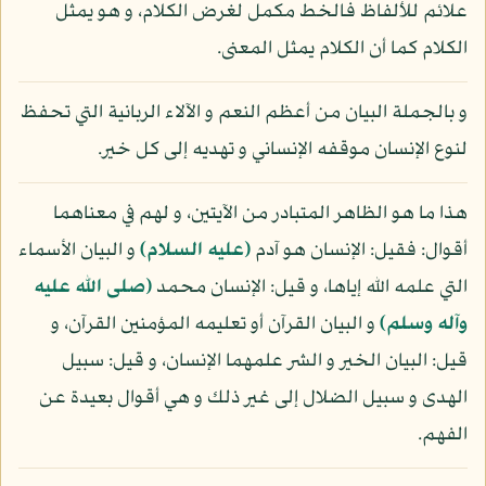
علائم للألفاظ فالخط مكمل لغرض الكلام، و هو يمثل
الكلام كما أن الكلام يمثل المعنى.
و بالجملة البيان من أعظم النعم و الآلاء الربانية التي تحفظ
لنوع الإنسان موقفه الإنساني و تهديه إلى كل خير.
هذا ما هو الظاهر المتبادر من الآيتين، و لهم في معناهما
أقوال: فقيل: الإنسان هو آدم
(عليه السلام)
و البيان الأسماء
التي علمه الله إياها، و قيل: الإنسان محمد
(صلى الله عليه
وآله وسلم)
و البيان القرآن أو تعليمه المؤمنين القرآن، و
قيل: البيان الخير و الشر علمهما الإنسان، و قيل: سبيل
الهدى و سبيل الضلال إلى غير ذلك و هي أقوال بعيدة عن
الفهم.