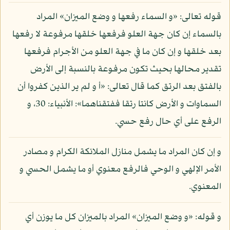
قوله تعالى: «و السماء رفعها و وضع الميزان» المراد
بالسماء إن كان جهة العلو فرفعها خلقها مرفوعة لا رفعها
بعد خلقها و إن كان ما في جهة العلو من الأجرام فرفعها
تقدير محالها بحيث تكون مرفوعة بالنسبة إلى الأرض
بالفتق بعد الرتق كما قال تعالى: «أ و لم ير الذين كفروا أن
السماوات و الأرض كانتا رتقا ففتقناهما»: الأنبياء: 30، و
الرفع على أي حال رفع حسي.
و إن كان المراد ما يشمل منازل الملائكة الكرام و مصادر
الأمر الإلهي و الوحي فالرفع معنوي أو ما يشمل الحسي و
المعنوي.
و قوله: «و وضع الميزان» المراد بالميزان كل ما يوزن أي