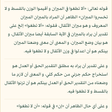
قوله تعالى: «ألا تطغوا في الميزان و أقيموا الوزن بالقسط و لا
تخسروا الميزان» الظاهر أن المراد بالميزان الميزان
المعروف و هو ميزان الأثقال، فقوله: «ألا تطغوا» إلخ على
تقدير أن يراد بالميزان في الآية السابقة أيضا ميزان الأثقال، و
هو بيان وضع الميزان، و المعنى أن معنى وضعنا الميزان
بينكم هو أن اعدلوا في وزن الأثقال و لا تطغوا فيه.
و على تقدير أن يراد به مطلق التقدير الحق أو العدل هو
استخراج حكم جزئي من حكم كلي، و المعنى أن لازم ما
وضعناه من التقدير الحق أو العدل بينكم هو أن تزنوا الأثقال
بالقسط و لا تطغوا فيه.
و على أي حال الظاهر أن «إن» في قوله: «أن لا تطغوا»