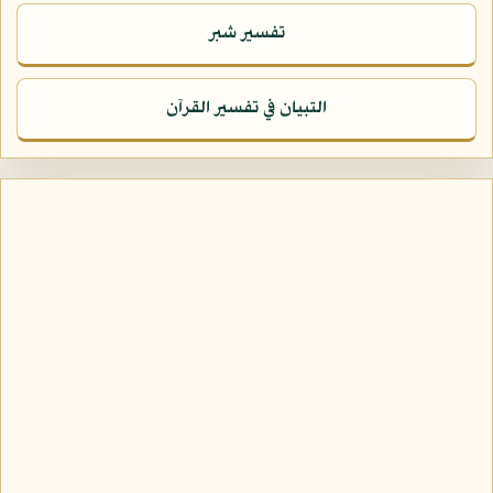
تفسير شبر
التبيان في تفسير القرآن