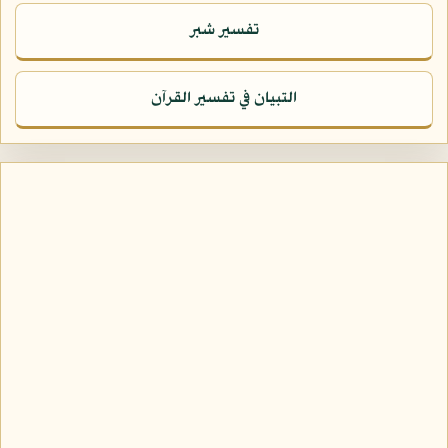
تفسير شبر
التبيان في تفسير القرآن