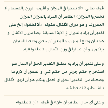
قوله تعالى: «ألا تطغوا في الميزان و أقيموا الوزن بالقسط و لا
تخسروا الميزان» الظاهر أن المراد بالميزان الميزان
المعروف و هو ميزان الأثقال، فقوله: «ألا تطغوا» إلخ على
تقدير أن يراد بالميزان في الآية السابقة أيضا ميزان الأثقال، و
هو بيان وضع الميزان، و المعنى أن معنى وضعنا الميزان
بينكم هو أن اعدلوا في وزن الأثقال و لا تطغوا فيه.
و على تقدير أن يراد به مطلق التقدير الحق أو العدل هو
استخراج حكم جزئي من حكم كلي، و المعنى أن لازم ما
وضعناه من التقدير الحق أو العدل بينكم هو أن تزنوا الأثقال
بالقسط و لا تطغوا فيه.
و على أي حال الظاهر أن «إن» في قوله: «أن لا تطغوا»