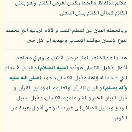
علائم للألفاظ فالخط مكمل لغرض الكلام، و هو يمثل
الكلام كما أن الكلام يمثل المعنى.
و بالجملة البيان من أعظم النعم و الآلاء الربانية التي تحفظ
لنوع الإنسان موقفه الإنساني و تهديه إلى كل خير.
هذا ما هو الظاهر المتبادر من الآيتين، و لهم في معناهما
أقوال: فقيل: الإنسان هو آدم
(عليه السلام)
و البيان الأسماء
التي علمه الله إياها، و قيل: الإنسان محمد
(صلى الله عليه
وآله وسلم)
و البيان القرآن أو تعليمه المؤمنين القرآن، و
قيل: البيان الخير و الشر علمهما الإنسان، و قيل: سبيل
الهدى و سبيل الضلال إلى غير ذلك و هي أقوال بعيدة عن
الفهم.