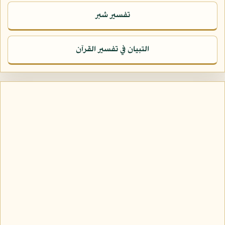
تفسير شبر
التبيان في تفسير القرآن