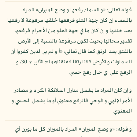
قوله تعالى: «و السماء رفعها و وضع الميزان» المراد
بالسماء إن كان جهة العلو فرفعها خلقها مرفوعة لا رفعها
بعد خلقها و إن كان ما في جهة العلو من الأجرام فرفعها
تقدير محالها بحيث تكون مرفوعة بالنسبة إلى الأرض
بالفتق بعد الرتق كما قال تعالى: «أ و لم ير الذين كفروا أن
السماوات و الأرض كانتا رتقا ففتقناهما»: الأنبياء: 30، و
الرفع على أي حال رفع حسي.
و إن كان المراد ما يشمل منازل الملائكة الكرام و مصادر
الأمر الإلهي و الوحي فالرفع معنوي أو ما يشمل الحسي و
المعنوي.
و قوله: «و وضع الميزان» المراد بالميزان كل ما يوزن أي