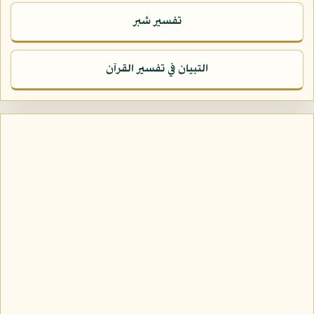
تفسير شبر
التبيان في تفسير القرآن