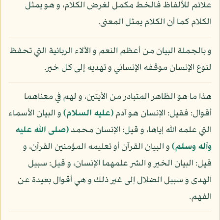
علائم للألفاظ فالخط مكمل لغرض الكلام، و هو يمثل
الكلام كما أن الكلام يمثل المعنى.
و بالجملة البيان من أعظم النعم و الآلاء الربانية التي تحفظ
لنوع الإنسان موقفه الإنساني و تهديه إلى كل خير.
هذا ما هو الظاهر المتبادر من الآيتين، و لهم في معناهما
أقوال: فقيل: الإنسان هو آدم
(عليه السلام)
و البيان الأسماء
التي علمه الله إياها، و قيل: الإنسان محمد
(صلى الله عليه
وآله وسلم)
و البيان القرآن أو تعليمه المؤمنين القرآن، و
قيل: البيان الخير و الشر علمهما الإنسان، و قيل: سبيل
الهدى و سبيل الضلال إلى غير ذلك و هي أقوال بعيدة عن
الفهم.