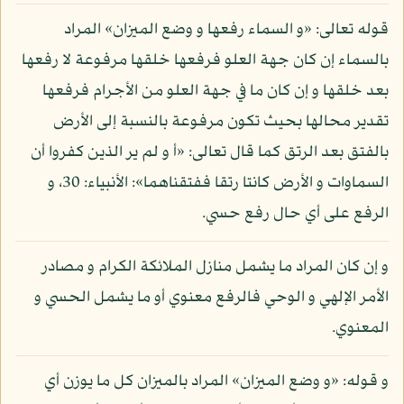
قوله تعالى: «و السماء رفعها و وضع الميزان» المراد
بالسماء إن كان جهة العلو فرفعها خلقها مرفوعة لا رفعها
بعد خلقها و إن كان ما في جهة العلو من الأجرام فرفعها
تقدير محالها بحيث تكون مرفوعة بالنسبة إلى الأرض
بالفتق بعد الرتق كما قال تعالى: «أ و لم ير الذين كفروا أن
السماوات و الأرض كانتا رتقا ففتقناهما»: الأنبياء: 30، و
الرفع على أي حال رفع حسي.
و إن كان المراد ما يشمل منازل الملائكة الكرام و مصادر
الأمر الإلهي و الوحي فالرفع معنوي أو ما يشمل الحسي و
المعنوي.
و قوله: «و وضع الميزان» المراد بالميزان كل ما يوزن أي