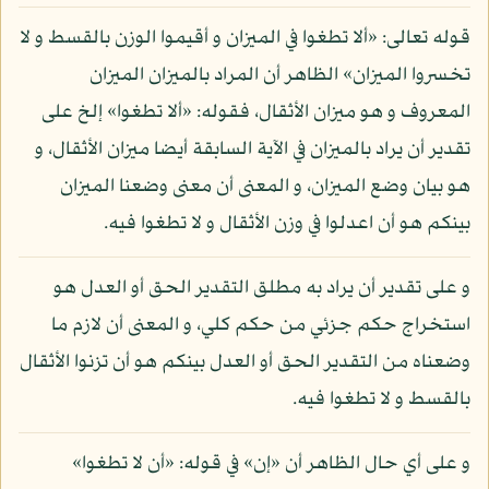
قوله تعالى: «ألا تطغوا في الميزان و أقيموا الوزن بالقسط و لا
تخسروا الميزان» الظاهر أن المراد بالميزان الميزان
المعروف و هو ميزان الأثقال، فقوله: «ألا تطغوا» إلخ على
تقدير أن يراد بالميزان في الآية السابقة أيضا ميزان الأثقال، و
هو بيان وضع الميزان، و المعنى أن معنى وضعنا الميزان
بينكم هو أن اعدلوا في وزن الأثقال و لا تطغوا فيه.
و على تقدير أن يراد به مطلق التقدير الحق أو العدل هو
استخراج حكم جزئي من حكم كلي، و المعنى أن لازم ما
وضعناه من التقدير الحق أو العدل بينكم هو أن تزنوا الأثقال
بالقسط و لا تطغوا فيه.
و على أي حال الظاهر أن «إن» في قوله: «أن لا تطغوا»